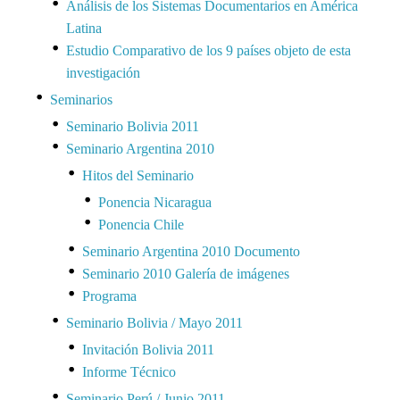
Análisis de los Sistemas Documentarios en América
Latina
Estudio Comparativo de los 9 países objeto de esta
investigación
Seminarios
Seminario Bolivia 2011
Seminario Argentina 2010
Hitos del Seminario
Ponencia Nicaragua
Ponencia Chile
Seminario Argentina 2010 Documento
Seminario 2010 Galería de imágenes
Programa
Seminario Bolivia / Mayo 2011
Invitación Bolivia 2011
Informe Técnico
Seminario Perú / Junio 2011