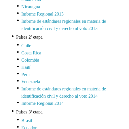
Nicaragua
Informe Regional 2013
Informe de estándares regionales en materia de
identificación civil y derecho al voto 2013
Países 2ª etapa
Chile
Costa Rica
Colombia
Haití
Peru
Venezuela
Informe de estándares regionales en materia de
identificación civil y derecho al voto 2014
Informe Regional 2014
Países 3ª etapa
Brasil
Ecuador