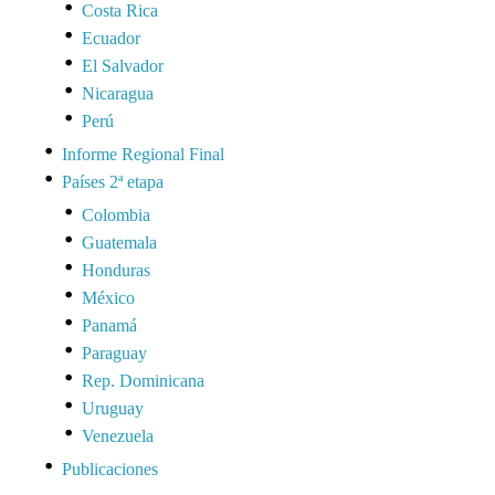
Costa Rica
Ecuador
El Salvador
Nicaragua
Perú
Informe Regional Final
Países 2ª etapa
Colombia
Guatemala
Honduras
México
Panamá
Paraguay
Rep. Dominicana
Uruguay
Venezuela
Publicaciones