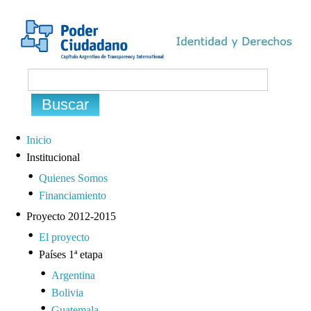
Inicio
Institucional
Quienes Somos
Financiamiento
Proyecto 2012-2015
El proyecto
Países 1ª etapa
Argentina
Bolivia
Guatemala