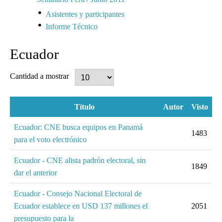
Asistentes y participantes
Informe Técnico
Ecuador
Cantidad a mostrar
Título
Autor
Visto
Ecuador: CNE busca equipos en Panamá
1483
para el voto electrónico
Ecuador - CNE alista padrón electoral, sin
1849
dar el anterior
Ecuador - Consejo Nacional Electoral de
Ecuador establece en USD 137 millones el
2051
presupuesto para la