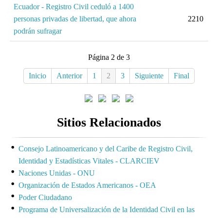
Ecuador - Registro Civil ceduló a 1400
personas privadas de libertad, que ahora
2210
podrán sufragar
Página 2 de 3
Inicio
Anterior
1
2
3
Siguiente
Final
Sitios Relacionados
Consejo Latinoamericano y del Caribe de Registro Civil,
Identidad y Estadísticas Vitales - CLARCIEV
Naciones Unidas - ONU
Organización de Estados Americanos - OEA
Poder Ciudadano
Programa de Universalización de la Identidad Civil en las