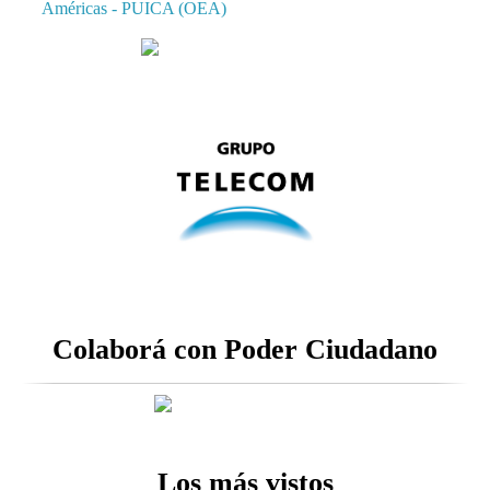
Américas - PUICA (OEA)
Colaborá con Poder Ciudadano
Los más vistos