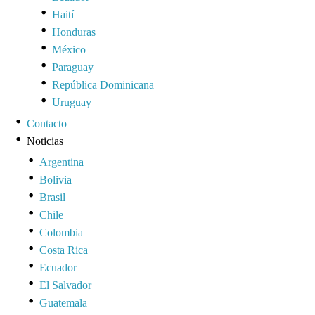
Haití
Honduras
México
Paraguay
República Dominicana
Uruguay
Contacto
Noticias
Argentina
Bolivia
Brasil
Chile
Colombia
Costa Rica
Ecuador
El Salvador
Guatemala