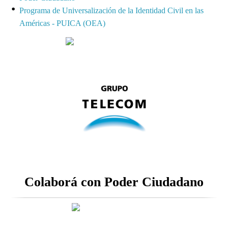
Programa de Universalización de la Identidad Civil en las
Américas - PUICA (OEA)
Colaborá con Poder Ciudadano