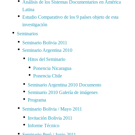
Análisis de los Sistemas Documentarios en América
Latina
Estudio Comparativo de los 9 países objeto de esta
investigación
Seminarios
Seminario Bolivia 2011
Seminario Argentina 2010
Hitos del Seminario
Ponencia Nicaragua
Ponencia Chile
Seminario Argentina 2010 Documento
Seminario 2010 Galería de imágenes
Programa
Seminario Bolivia / Mayo 2011
Invitación Bolivia 2011
Informe Técnico
Seminario Perú / Junio 2011