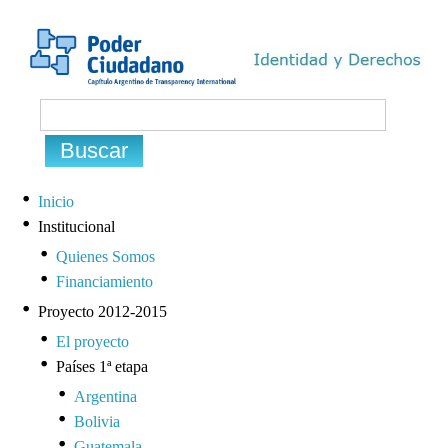
Inicio
Institucional
Quienes Somos
Financiamiento
Proyecto 2012-2015
El proyecto
Países 1ª etapa
Argentina
Bolivia
Guatemala