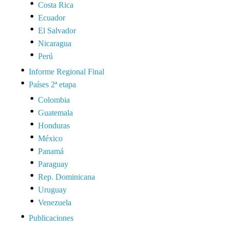
Costa Rica
Ecuador
El Salvador
Nicaragua
Perú
Informe Regional Final
Países 2ª etapa
Colombia
Guatemala
Honduras
México
Panamá
Paraguay
Rep. Dominicana
Uruguay
Venezuela
Publicaciones