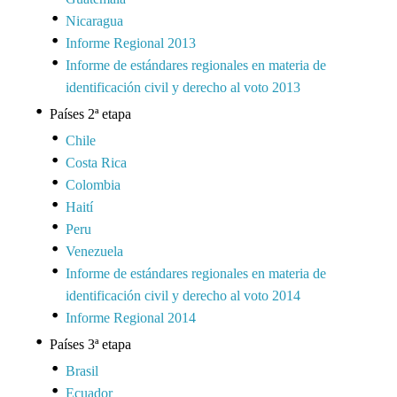
Nicaragua
Informe Regional 2013
Informe de estándares regionales en materia de
identificación civil y derecho al voto 2013
Países 2ª etapa
Chile
Costa Rica
Colombia
Haití
Peru
Venezuela
Informe de estándares regionales en materia de
identificación civil y derecho al voto 2014
Informe Regional 2014
Países 3ª etapa
Brasil
Ecuador