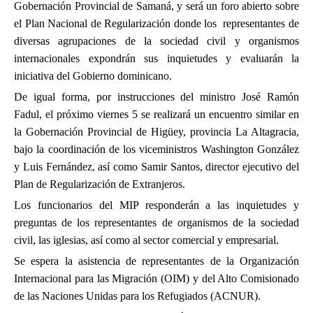
Gobernación Provincial de Samaná, y será un foro abierto sobre
el Plan Nacional de Regularización donde los representantes de
diversas agrupaciones de la sociedad civil y organismos
internacionales expondrán sus inquietudes y evaluarán la
iniciativa del Gobierno dominicano.
De igual forma, por instrucciones del ministro José Ramón
Fadul, el próximo viernes 5 se realizará un encuentro similar en
la Gobernación Provincial de Higüey, provincia La Altagracia,
bajo la coordinación de los viceministros Washington González
y Luis Fernández, así como Samir Santos, director ejecutivo del
Plan de Regularización de Extranjeros.
Los funcionarios del MIP responderán a las inquietudes y
preguntas de los representantes de organismos de la sociedad
civil, las iglesias, así como al sector comercial y empresarial.
Se espera la asistencia de representantes de la Organización
Internacional para las Migración (OIM) y del Alto Comisionado
de las Naciones Unidas para los Refugiados (ACNUR).