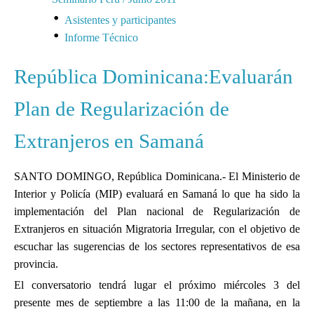
Asistentes y participantes
Informe Técnico
República Dominicana:Evaluarán
Plan de Regularización de
Extranjeros en Samaná
SANTO DOMINGO, República Dominicana.- El Ministerio de
Interior y Policía (MIP) evaluará en Samaná lo que ha sido la
implementación del Plan nacional de Regularización de
Extranjeros en situación Migratoria Irregular, con el objetivo de
escuchar las sugerencias de los sectores representativos de esa
provincia.
El conversatorio tendrá lugar el próximo miércoles 3 del
presente mes de septiembre a las 11:00 de la mañana, en la