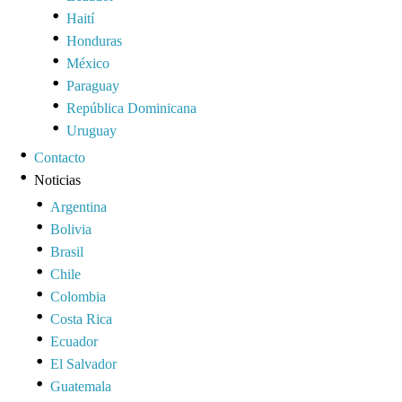
Haití
Honduras
México
Paraguay
República Dominicana
Uruguay
Contacto
Noticias
Argentina
Bolivia
Brasil
Chile
Colombia
Costa Rica
Ecuador
El Salvador
Guatemala