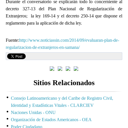
Durante el conversatorio se explicarán todo lo concerniente al
decreto 327-13 del Plan Nacional de Regularización de
Extranjeros; la ley 169-14 y el decreto 250-14 que dispone el
reglamento para la aplicación de dicha ley.
Fuente:
http://www.noticiassin.com/2014/09/evaluaran-plan-de-
regularizacion-de-extranjeros-en-samana/
Sitios Relacionados
Consejo Latinoamericano y del Caribe de Registro Civil,
Identidad y Estadísticas Vitales - CLARCIEV
Naciones Unidas - ONU
Organización de Estados Americanos - OEA
Poder Ciudadano