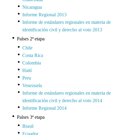
Nicaragua
Informe Regional 2013
Informe de estándares regionales en materia de
identificación civil y derecho al voto 2013
Países 2ª etapa
Chile
Costa Rica
Colombia
Haití
Peru
Venezuela
Informe de estándares regionales en materia de
identificación civil y derecho al voto 2014
Informe Regional 2014
Países 3ª etapa
Brasil
Ecuador