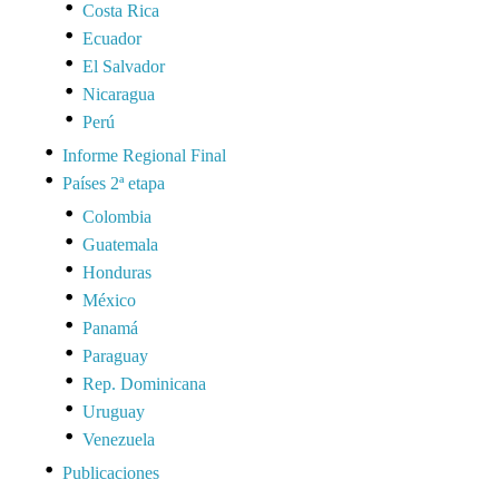
Costa Rica
Ecuador
El Salvador
Nicaragua
Perú
Informe Regional Final
Países 2ª etapa
Colombia
Guatemala
Honduras
México
Panamá
Paraguay
Rep. Dominicana
Uruguay
Venezuela
Publicaciones