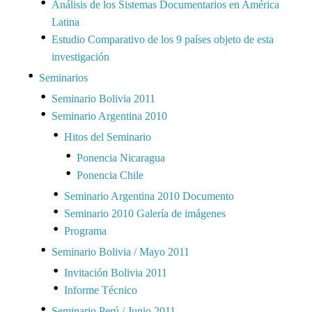
Análisis de los Sistemas Documentarios en América
Latina
Estudio Comparativo de los 9 países objeto de esta
investigación
Seminarios
Seminario Bolivia 2011
Seminario Argentina 2010
Hitos del Seminario
Ponencia Nicaragua
Ponencia Chile
Seminario Argentina 2010 Documento
Seminario 2010 Galería de imágenes
Programa
Seminario Bolivia / Mayo 2011
Invitación Bolivia 2011
Informe Técnico
Seminario Perú / Junio 2011