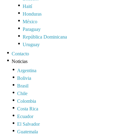
Haití
Honduras
México
Paraguay
República Dominicana
Uruguay
Contacto
Noticias
Argentina
Bolivia
Brasil
Chile
Colombia
Costa Rica
Ecuador
El Salvador
Guatemala