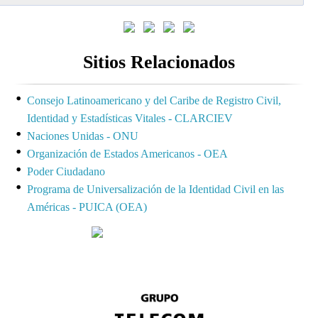
Sitios Relacionados
Consejo Latinoamericano y del Caribe de Registro Civil,
Identidad y Estadísticas Vitales - CLARCIEV
Naciones Unidas - ONU
Organización de Estados Americanos - OEA
Poder Ciudadano
Programa de Universalización de la Identidad Civil en las
Américas - PUICA (OEA)