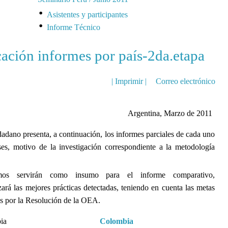
Asistentes y participantes
Informe Técnico
cación informes por país-2da.etapa
| Imprimir |
Correo electrónico
Argentina, Marzo de 2011
adano presenta, a continuación, los informes parciales de cada uno
ses, motivo de la investigación correspondiente a la metodología
os servirán como insumo para el informe comparativo,
izará las mejores prácticas detectadas, teniendo en cuenta las metas
as por la Resolución de la OEA.
Colombia