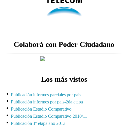
Colaborá con Poder Ciudadano
Los más vistos
Publicación informes parciales por país
Publicación informes por país-2da.etapa
Publicación Estudio Comparativo
Publicación Estudio Comparativo 2010/11
Publicación 1º etapa año 2013