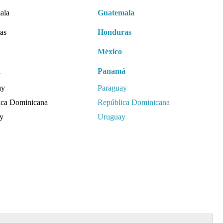
Guatemala
Honduras
México
Panamá
Paraguay
República Dominicana
Uruguay