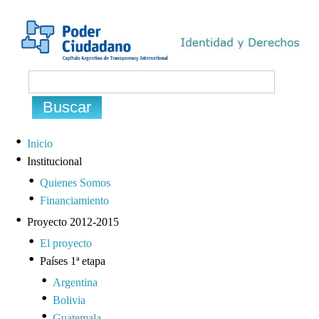
Inicio
Institucional
Quienes Somos
Financiamiento
Proyecto 2012-2015
El proyecto
Países 1ª etapa
Argentina
Bolivia
Guatemala