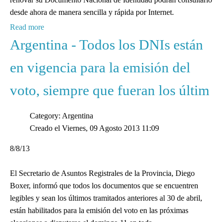
desde ahora de manera sencilla y rápida por Internet.
Read more
Argentina - Todos los DNIs están
en vigencia para la emisión del
voto, siempre que fueran los últim
Category: Argentina
Creado el Viernes, 09 Agosto 2013 11:09
8/8/13
El Secretario de Asuntos Registrales de la Provincia, Diego
Boxer, informó que todos los documentos que se encuentren
legibles y sean los últimos tramitados anteriores al 30 de abril,
están habilitados para la emisión del voto en las próximas