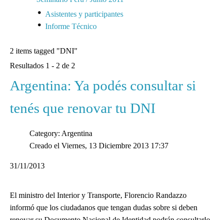
Asistentes y participantes
Informe Técnico
2 items tagged
"DNI"
Resultados 1 - 2 de 2
Argentina: Ya podés consultar si
tenés que renovar tu DNI
Category: Argentina
Creado el Viernes, 13 Diciembre 2013 17:37
31/11/2013
El ministro del Interior y Transporte, Florencio Randazzo
informó que los ciudadanos que tengan dudas sobre si deben
renovar su Documento Nacional de Identidad podrán consultarlo