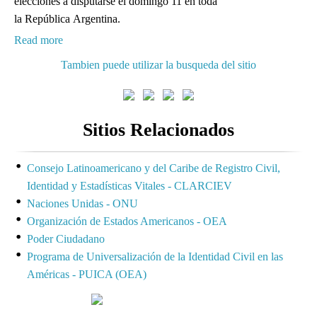
elecciones a disputarse el domingo 11 en toda
la República Argentina.
Read more
Tambien puede utilizar la busqueda del sitio
Sitios Relacionados
Consejo Latinoamericano y del Caribe de Registro Civil,
Identidad y Estadísticas Vitales - CLARCIEV
Naciones Unidas - ONU
Organización de Estados Americanos - OEA
Poder Ciudadano
Programa de Universalización de la Identidad Civil en las
Américas - PUICA (OEA)