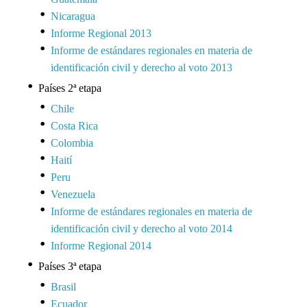
Nicaragua
Informe Regional 2013
Informe de estándares regionales en materia de
identificación civil y derecho al voto 2013
Países 2ª etapa
Chile
Costa Rica
Colombia
Haití
Peru
Venezuela
Informe de estándares regionales en materia de
identificación civil y derecho al voto 2014
Informe Regional 2014
Países 3ª etapa
Brasil
Ecuador