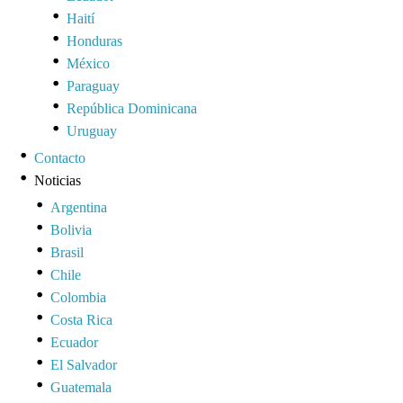
Haití
Honduras
México
Paraguay
República Dominicana
Uruguay
Contacto
Noticias
Argentina
Bolivia
Brasil
Chile
Colombia
Costa Rica
Ecuador
El Salvador
Guatemala