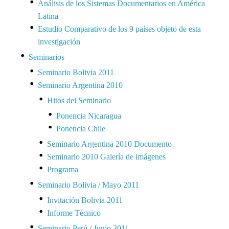
Análisis de los Sistemas Documentarios en América
Latina
Estudio Comparativo de los 9 países objeto de esta
investigación
Seminarios
Seminario Bolivia 2011
Seminario Argentina 2010
Hitos del Seminario
Ponencia Nicaragua
Ponencia Chile
Seminario Argentina 2010 Documento
Seminario 2010 Galería de imágenes
Programa
Seminario Bolivia / Mayo 2011
Invitación Bolivia 2011
Informe Técnico
Seminario Perú / Junio 2011