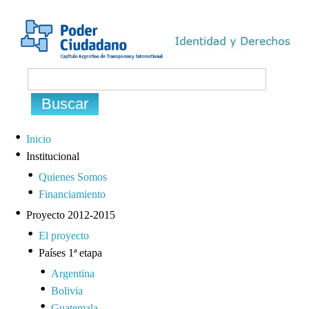
Inicio
Institucional
Quienes Somos
Financiamiento
Proyecto 2012-2015
El proyecto
Países 1ª etapa
Argentina
Bolivia
Guatemala