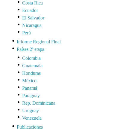
Costa Rica
Ecuador
El Salvador
Nicaragua
Perú
Informe Regional Final
Países 2ª etapa
Colombia
Guatemala
Honduras
México
Panamá
Paraguay
Rep. Dominicana
Uruguay
Venezuela
Publicaciones