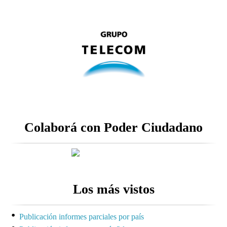
Colaborá con Poder Ciudadano
Los más vistos
Publicación informes parciales por país