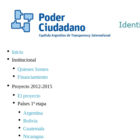
Inicio
Institucional
Quienes Somos
Financiamiento
Proyecto 2012-2015
El proyecto
Países 1ª etapa
Argentina
Bolivia
Guatemala
Nicaragua