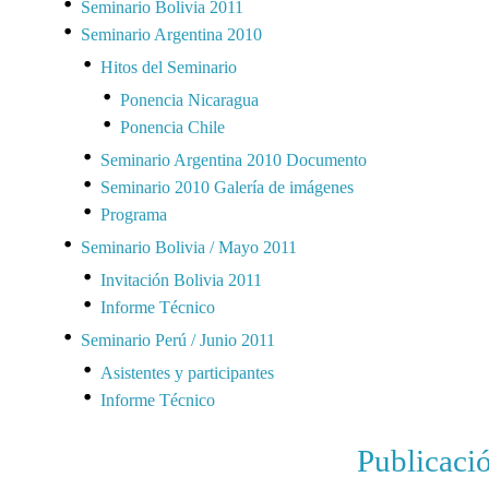
Seminario Bolivia 2011
Seminario Argentina 2010
Hitos del Seminario
Ponencia Nicaragua
Ponencia Chile
Seminario Argentina 2010 Documento
Seminario 2010 Galería de imágenes
Programa
Seminario Bolivia / Mayo 2011
Invitación Bolivia 2011
Informe Técnico
Seminario Perú / Junio 2011
Asistentes y participantes
Informe Técnico
Publicació