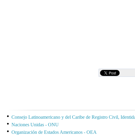
Consejo Latinoamericano y del Caribe de Registro Civil, Identi
Naciones Unidas - ONU
Organización de Estados Americanos - OEA