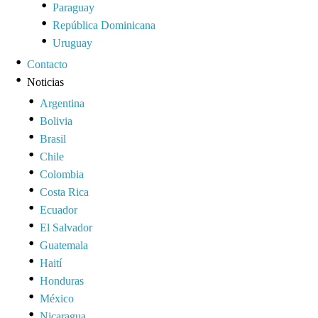
Paraguay
República Dominicana
Uruguay
Contacto
Noticias
Argentina
Bolivia
Brasil
Chile
Colombia
Costa Rica
Ecuador
El Salvador
Guatemala
Haití
Honduras
México
Nicaragua