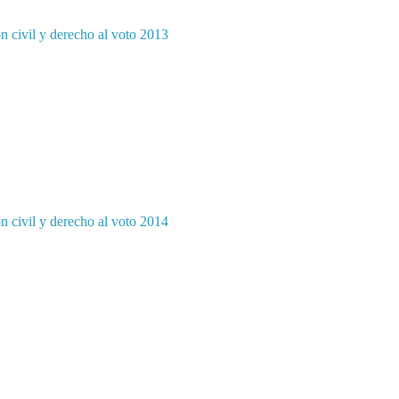
ón civil y derecho al voto 2013
ón civil y derecho al voto 2014