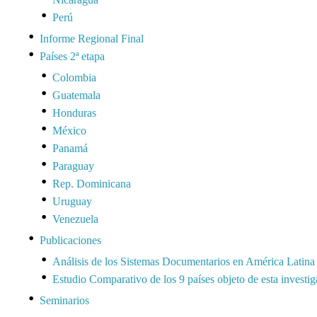
Perú
Informe Regional Final
Países 2ª etapa
Colombia
Guatemala
Honduras
México
Panamá
Paraguay
Rep. Dominicana
Uruguay
Venezuela
Publicaciones
Análisis de los Sistemas Documentarios en América Latina
Estudio Comparativo de los 9 países objeto de esta investi
Seminarios