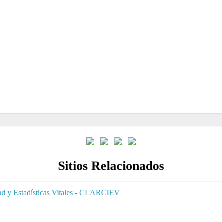
Sitios Relacionados
dad y Estadísticas Vitales - CLARCIEV