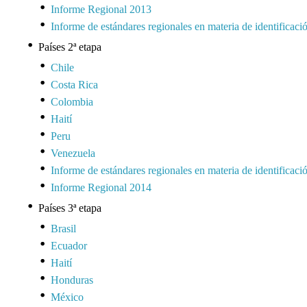
Informe Regional 2013
Informe de estándares regionales en materia de identificaci
Países 2ª etapa
Chile
Costa Rica
Colombia
Haití
Peru
Venezuela
Informe de estándares regionales en materia de identificaci
Informe Regional 2014
Países 3ª etapa
Brasil
Ecuador
Haití
Honduras
México