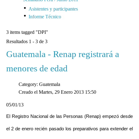
Asistentes y participantes
Informe Técnico
3 items tagged
"DPI"
Resultados 1 - 3 de 3
Guatemala - Renap registrará a
menores de edad
Category: Guatemala
Creado el Martes, 29 Enero 2013 15:50
05/01/13
El Registro Nacional de las Personas (Renap) empezó desde
el 2 de enero recién pasado los preparativos para extender el