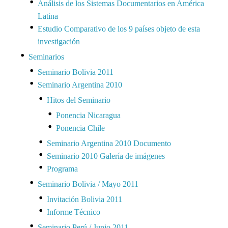
Análisis de los Sistemas Documentarios en América
Latina
Estudio Comparativo de los 9 países objeto de esta
investigación
Seminarios
Seminario Bolivia 2011
Seminario Argentina 2010
Hitos del Seminario
Ponencia Nicaragua
Ponencia Chile
Seminario Argentina 2010 Documento
Seminario 2010 Galería de imágenes
Programa
Seminario Bolivia / Mayo 2011
Invitación Bolivia 2011
Informe Técnico
Seminario Perú / Junio 2011