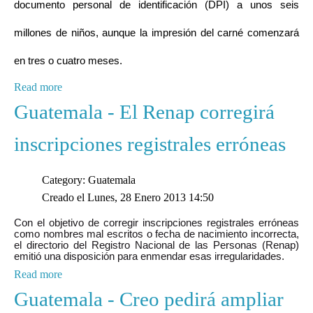
documento personal de identificación (DPI) a unos seis
millones de niños, aunque la impresión del carné comenzará
en tres o cuatro meses.
Read more
Guatemala - El Renap corregirá
inscripciones registrales erróneas
Category: Guatemala
Creado el Lunes, 28 Enero 2013 14:50
Con el objetivo de corregir inscripciones registrales erróneas
como nombres mal escritos o fecha de nacimiento incorrecta,
el directorio del Registro Nacional de las Personas (Renap)
emitió una disposición para enmendar esas irregularidades.
Read more
Guatemala - Creo pedirá ampliar