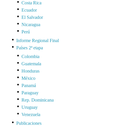
Costa Rica
Ecuador
El Salvador
Nicaragua
Perú
Informe Regional Final
Países 2ª etapa
Colombia
Guatemala
Honduras
México
Panamá
Paraguay
Rep. Dominicana
Uruguay
Venezuela
Publicaciones