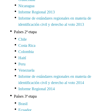
Nicaragua
Informe Regional 2013
Informe de estándares regionales en materia de
identificación civil y derecho al voto 2013
Países 2ª etapa
Chile
Costa Rica
Colombia
Haití
Peru
Venezuela
Informe de estándares regionales en materia de
identificación civil y derecho al voto 2014
Informe Regional 2014
Países 3ª etapa
Brasil
Ecuador