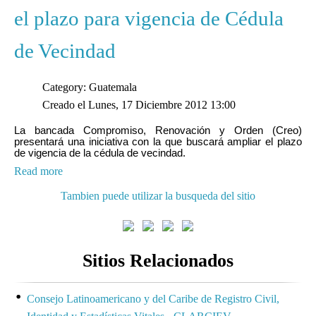
el plazo para vigencia de Cédula
de Vecindad
Category: Guatemala
Creado el Lunes, 17 Diciembre 2012 13:00
La bancada Compromiso, Renovación y Orden (Creo)
presentará una iniciativa con la que buscará ampliar el plazo
de vigencia de la cédula de vecindad.
Read more
Tambien puede utilizar la busqueda del sitio
Sitios Relacionados
Consejo Latinoamericano y del Caribe de Registro Civil,