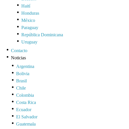
Haití
Honduras
México
Paraguay
República Dominicana
Uruguay
Contacto
Noticias
Argentina
Bolivia
Brasil
Chile
Colombia
Costa Rica
Ecuador
El Salvador
Guatemala