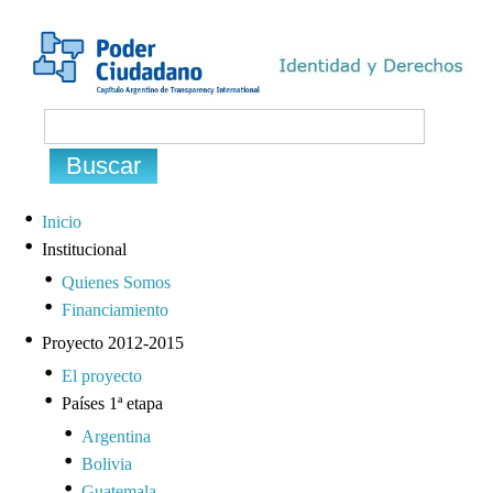
Inicio
Institucional
Quienes Somos
Financiamiento
Proyecto 2012-2015
El proyecto
Países 1ª etapa
Argentina
Bolivia
Guatemala