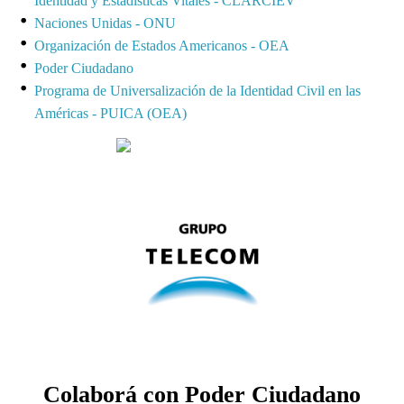
Identidad y Estadísticas Vitales - CLARCIEV
Naciones Unidas - ONU
Organización de Estados Americanos - OEA
Poder Ciudadano
Programa de Universalización de la Identidad Civil en las
Américas - PUICA (OEA)
Colaborá con Poder Ciudadano