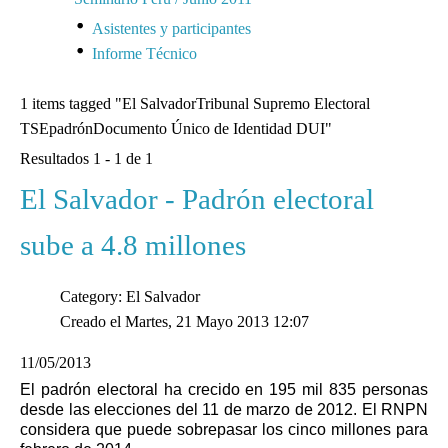
Asistentes y participantes
Informe Técnico
1 items tagged
"El SalvadorTribunal Supremo Electoral
TSEpadrónDocumento Único de Identidad DUI"
Resultados 1 - 1 de 1
El Salvador - Padrón electoral
sube a 4.8 millones
Category: El Salvador
Creado el Martes, 21 Mayo 2013 12:07
11/05/2013
El padrón electoral ha crecido en 195 mil 835 personas
desde las elecciones del 11 de marzo de 2012. El RNPN
considera que puede sobrepasar los cinco millones para