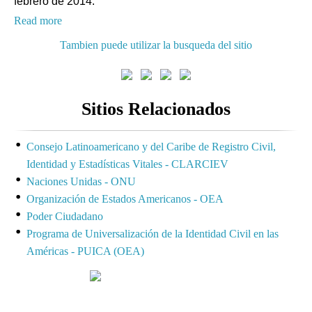
febrero de 2014.
Read more
Tambien puede utilizar la busqueda del sitio
Sitios Relacionados
Consejo Latinoamericano y del Caribe de Registro Civil,
Identidad y Estadísticas Vitales - CLARCIEV
Naciones Unidas - ONU
Organización de Estados Americanos - OEA
Poder Ciudadano
Programa de Universalización de la Identidad Civil en las
Américas - PUICA (OEA)