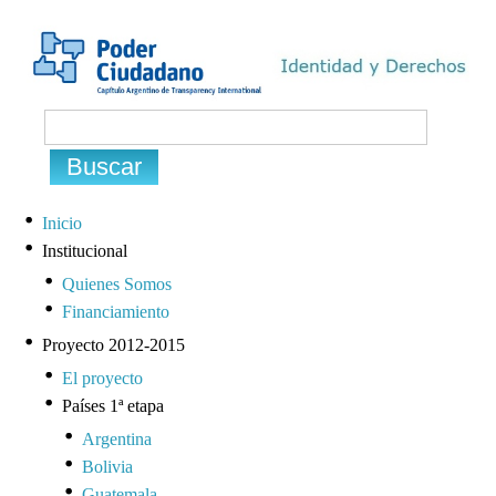
Inicio
Institucional
Quienes Somos
Financiamiento
Proyecto 2012-2015
El proyecto
Países 1ª etapa
Argentina
Bolivia
Guatemala