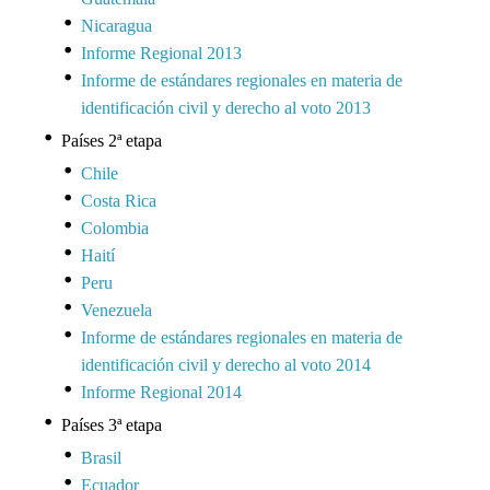
Nicaragua
Informe Regional 2013
Informe de estándares regionales en materia de
identificación civil y derecho al voto 2013
Países 2ª etapa
Chile
Costa Rica
Colombia
Haití
Peru
Venezuela
Informe de estándares regionales en materia de
identificación civil y derecho al voto 2014
Informe Regional 2014
Países 3ª etapa
Brasil
Ecuador