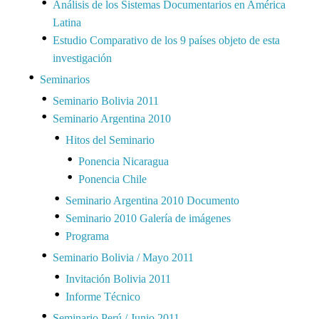
Análisis de los Sistemas Documentarios en América
Latina
Estudio Comparativo de los 9 países objeto de esta
investigación
Seminarios
Seminario Bolivia 2011
Seminario Argentina 2010
Hitos del Seminario
Ponencia Nicaragua
Ponencia Chile
Seminario Argentina 2010 Documento
Seminario 2010 Galería de imágenes
Programa
Seminario Bolivia / Mayo 2011
Invitación Bolivia 2011
Informe Técnico
Seminario Perú / Junio 2011