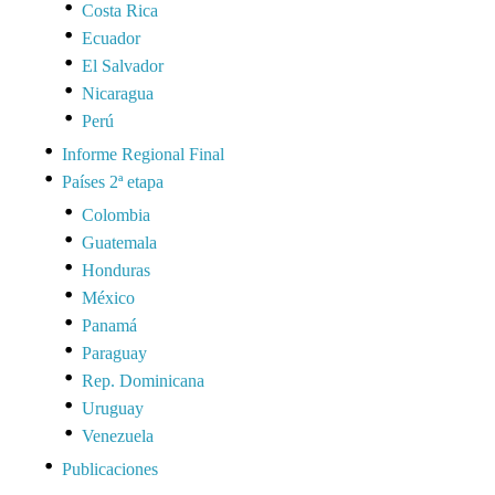
Costa Rica
Ecuador
El Salvador
Nicaragua
Perú
Informe Regional Final
Países 2ª etapa
Colombia
Guatemala
Honduras
México
Panamá
Paraguay
Rep. Dominicana
Uruguay
Venezuela
Publicaciones