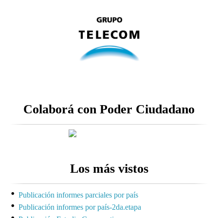
Colaborá con Poder Ciudadano
Los más vistos
Publicación informes parciales por país
Publicación informes por país-2da.etapa