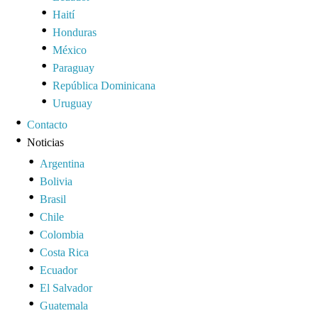
Haití
Honduras
México
Paraguay
República Dominicana
Uruguay
Contacto
Noticias
Argentina
Bolivia
Brasil
Chile
Colombia
Costa Rica
Ecuador
El Salvador
Guatemala