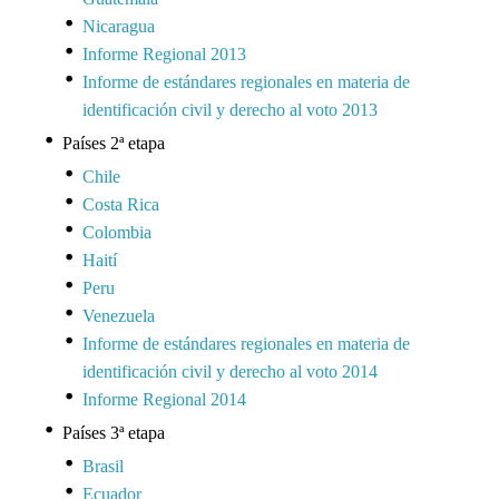
Nicaragua
Informe Regional 2013
Informe de estándares regionales en materia de
identificación civil y derecho al voto 2013
Países 2ª etapa
Chile
Costa Rica
Colombia
Haití
Peru
Venezuela
Informe de estándares regionales en materia de
identificación civil y derecho al voto 2014
Informe Regional 2014
Países 3ª etapa
Brasil
Ecuador