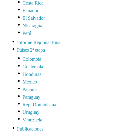
Costa Rica
Ecuador
El Salvador
Nicaragua
Perú
Informe Regional Final
Países 2ª etapa
Colombia
Guatemala
Honduras
México
Panamá
Paraguay
Rep. Dominicana
Uruguay
Venezuela
Publicaciones