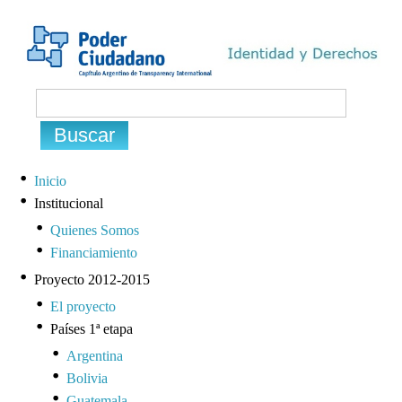
Inicio
Institucional
Quienes Somos
Financiamiento
Proyecto 2012-2015
El proyecto
Países 1ª etapa
Argentina
Bolivia
Guatemala