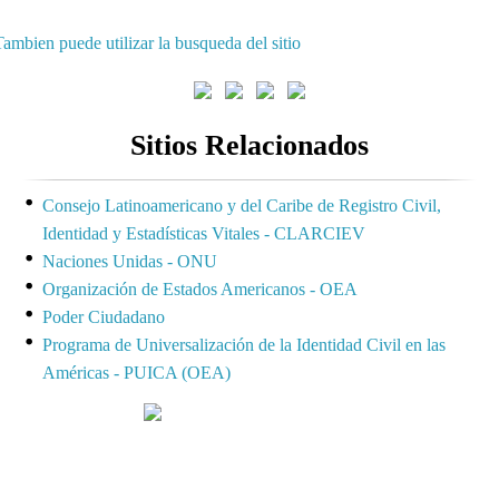
ambien puede utilizar la busqueda del sitio
Sitios Relacionados
Consejo Latinoamericano y del Caribe de Registro Civil,
Identidad y Estadísticas Vitales - CLARCIEV
Naciones Unidas - ONU
Organización de Estados Americanos - OEA
Poder Ciudadano
Programa de Universalización de la Identidad Civil en las
Américas - PUICA (OEA)