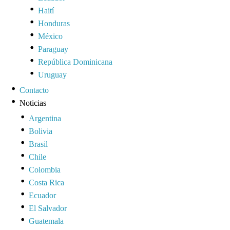
Haití
Honduras
México
Paraguay
República Dominicana
Uruguay
Contacto
Noticias
Argentina
Bolivia
Brasil
Chile
Colombia
Costa Rica
Ecuador
El Salvador
Guatemala