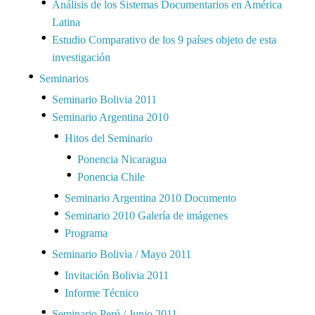
Análisis de los Sistemas Documentarios en América
Latina
Estudio Comparativo de los 9 países objeto de esta
investigación
Seminarios
Seminario Bolivia 2011
Seminario Argentina 2010
Hitos del Seminario
Ponencia Nicaragua
Ponencia Chile
Seminario Argentina 2010 Documento
Seminario 2010 Galería de imágenes
Programa
Seminario Bolivia / Mayo 2011
Invitación Bolivia 2011
Informe Técnico
Seminario Perú / Junio 2011