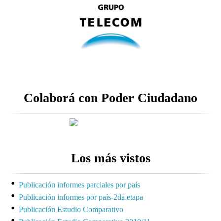
Colaborá con Poder Ciudadano
Los más vistos
Publicación informes parciales por país
Publicación informes por país-2da.etapa
Publicación Estudio Comparativo