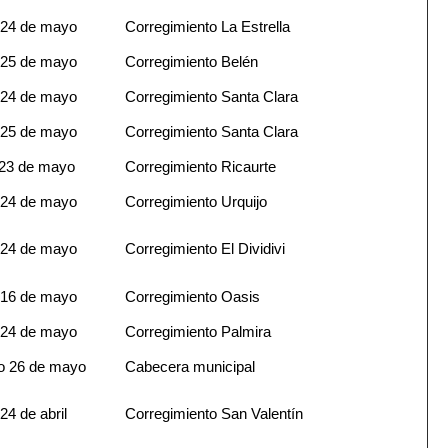
 24 de mayo
Corregimiento La Estrella
25 de mayo
Corregimiento Belén
 24 de mayo
Corregimiento Santa Clara
25 de mayo
Corregimiento Santa Clara
23 de mayo
Corregimiento Ricaurte
 24 de mayo
Corregimiento Urquijo
 24 de mayo
Corregimiento El Dividivi
 16 de mayo
Corregimiento Oasis
 24 de mayo
Corregimiento Palmira
o 26 de mayo
Cabecera municipal
24 de abril
Corregimiento San Valentín