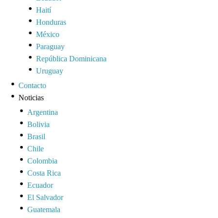
Haití
Honduras
México
Paraguay
República Dominicana
Uruguay
Contacto
Noticias
Argentina
Bolivia
Brasil
Chile
Colombia
Costa Rica
Ecuador
El Salvador
Guatemala