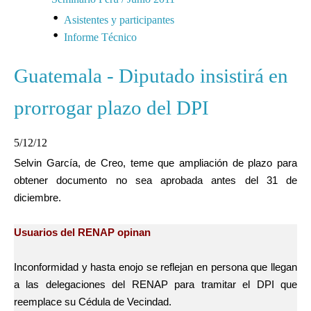
Asistentes y participantes
Informe Técnico
Guatemala - Diputado insistirá en
prorrogar plazo del DPI
5/12/12
Selvin García, de Creo, teme que ampliación de plazo para
obtener documento no sea aprobada antes del 31 de
diciembre.
Usuarios del RENAP opinan
Inconformidad y hasta enojo se reflejan en persona que llegan
a las delegaciones del RENAP para tramitar el DPI que
reemplace su Cédula de Vecindad.