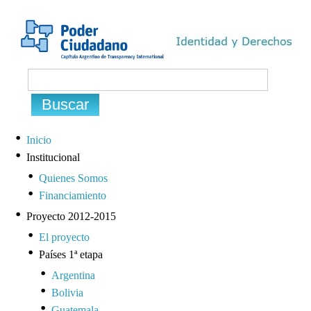
Inicio
Institucional
Quienes Somos
Financiamiento
Proyecto 2012-2015
El proyecto
Países 1ª etapa
Argentina
Bolivia
Guatemala