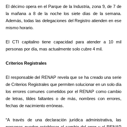
El décimo opera en el Parque de la Industria, zona 9, de 7 de
la mañana a 8 de la noche los siete días de la semana.
Además, todas las delegaciones del Registro atienden en ese
mismo horario.
El CTI capitalino tiene capacidad para atender a 10 mil
personas por día, mas actualmente solo cubre 4 mil.
Criterios Registrales
El responsable del RENAP revela que se ha creado una serie
de Criterios Registrales que permiten solucionar en un solo día
los errores comunes cometidos por el RENAP como cambio
de letras, tildes faltantes o de más, nombres con errores,
fechas de nacimiento erróneas.
“A través de una declaración jurídica administrativa, las
personas pueden establecer el cambio del error y el RENAP