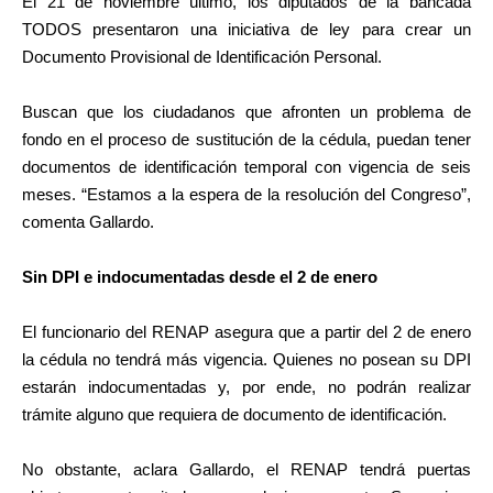
El 21 de noviembre último, los diputados de la bancada
TODOS presentaron una iniciativa de ley para crear un
Documento Provisional de Identificación Personal.
Buscan que los ciudadanos que afronten un problema de
fondo en el proceso de sustitución de la cédula, puedan tener
documentos de identificación temporal con vigencia de seis
meses. “Estamos a la espera de la resolución del Congreso”,
comenta Gallardo.
Sin DPI e indocumentadas desde el 2 de enero
El funcionario del RENAP asegura que a partir del 2 de enero
la cédula no tendrá más vigencia. Quienes no posean su DPI
estarán indocumentadas y, por ende, no podrán realizar
trámite alguno que requiera de documento de identificación.
No obstante, aclara Gallardo, el RENAP tendrá puertas