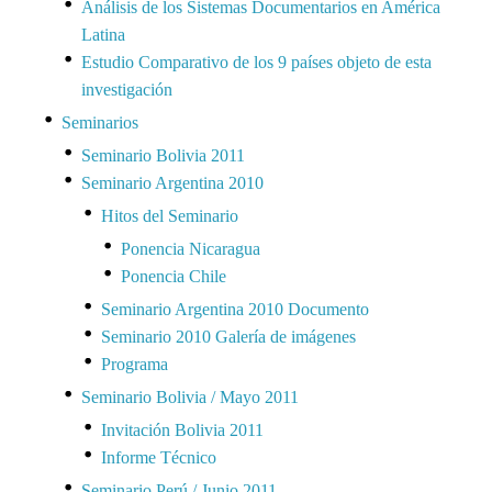
Análisis de los Sistemas Documentarios en América
Latina
Estudio Comparativo de los 9 países objeto de esta
investigación
Seminarios
Seminario Bolivia 2011
Seminario Argentina 2010
Hitos del Seminario
Ponencia Nicaragua
Ponencia Chile
Seminario Argentina 2010 Documento
Seminario 2010 Galería de imágenes
Programa
Seminario Bolivia / Mayo 2011
Invitación Bolivia 2011
Informe Técnico
Seminario Perú / Junio 2011