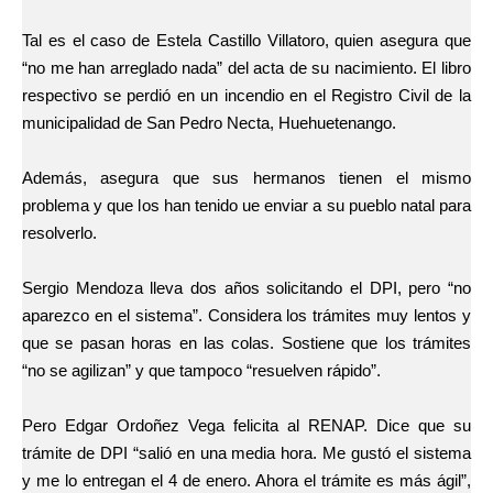
Tal es el caso de Estela Castillo Villatoro, quien asegura que
“no me han arreglado nada” del acta de su nacimiento. El libro
respectivo se perdió en un incendio en el Registro Civil de la
municipalidad de San Pedro Necta, Huehuetenango.
Además, asegura que sus hermanos tienen el mismo
problema y que los han tenido ue enviar a su pueblo natal para
resolverlo.
Sergio Mendoza lleva dos años solicitando el DPI, pero “no
aparezco en el sistema”. Considera los trámites muy lentos y
que se pasan horas en las colas. Sostiene que los trámites
“no se agilizan” y que tampoco “resuelven rápido”.
Pero Edgar Ordoñez Vega felicita al RENAP. Dice que su
trámite de DPI “salió en una media hora. Me gustó el sistema
y me lo entregan el 4 de enero. Ahora el trámite es más ágil”,