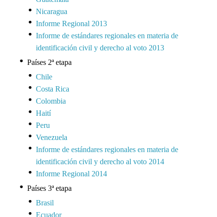
Nicaragua
Informe Regional 2013
Informe de estándares regionales en materia de
identificación civil y derecho al voto 2013
Países 2ª etapa
Chile
Costa Rica
Colombia
Haití
Peru
Venezuela
Informe de estándares regionales en materia de
identificación civil y derecho al voto 2014
Informe Regional 2014
Países 3ª etapa
Brasil
Ecuador