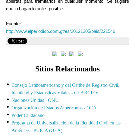
abiertas para tramitarlos en cualquier momento. Se sugiere
que lo hagan lo antes posible.
Fuente:
http://www.elperiodico.com.gt/es/20121205/pais/221546
Sitios Relacionados
Consejo Latinoamericano y del Caribe de Registro Civil,
Identidad y Estadísticas Vitales - CLARCIEV
Naciones Unidas - ONU
Organización de Estados Americanos - OEA
Poder Ciudadano
Programa de Universalización de la Identidad Civil en las
Américas - PUICA (OEA)