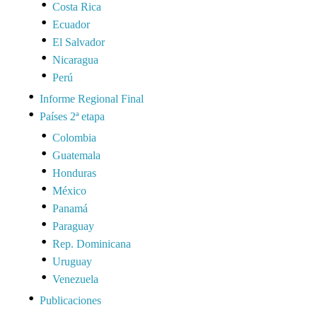
Costa Rica
Ecuador
El Salvador
Nicaragua
Perú
Informe Regional Final
Países 2ª etapa
Colombia
Guatemala
Honduras
México
Panamá
Paraguay
Rep. Dominicana
Uruguay
Venezuela
Publicaciones