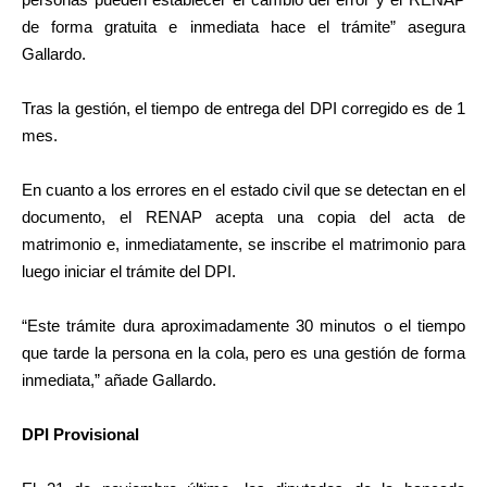
de forma gratuita e inmediata hace el trámite” asegura
Gallardo.
Tras la gestión, el tiempo de entrega del DPI corregido es de 1
mes.
En cuanto a los errores en el estado civil que se detectan en el
documento, el RENAP acepta una copia del acta de
matrimonio e, inmediatamente, se inscribe el matrimonio para
luego iniciar el trámite del DPI.
“Este trámite dura aproximadamente 30 minutos o el tiempo
que tarde la persona en la cola, pero es una gestión de forma
inmediata,” añade Gallardo.
DPI Provisional