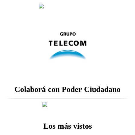
Colaborá con Poder Ciudadano
Los más vistos