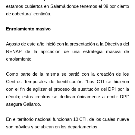
estamos cubiertos en Salamá donde tenemos el 98 por ciento
de cobertura” continúa.
Enrolamiento masivo
Agosto de este año inició con la presentación a la Directiva del
RENAP de la aplicación de una estrategia masiva de
enrolamiento.
Como parte de la misma se partió con la creación de los
Centros Temporales de Identificación. “Los CTI se hicieron
con el fin de agilizar el proceso de sustitución del DPI por la
cédula; estos centros se dedican únicamente a emitir DPI”
asegura Gallardo.
En el territorio nacional funcionan 10 CTI, de los cuales nueve
son móviles y se ubican en los departamentos.