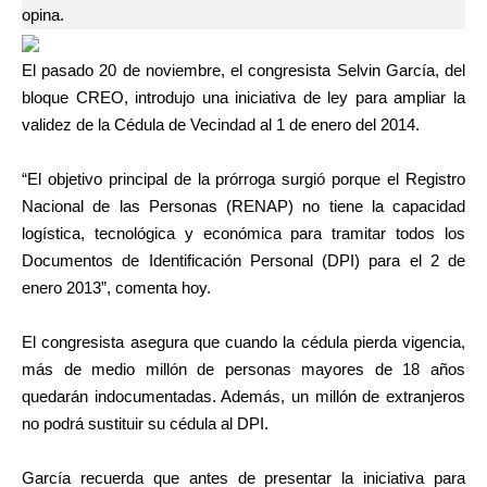
opina.
El pasado 20 de noviembre, el congresista Selvin García, del
bloque CREO, introdujo una iniciativa de ley para ampliar la
validez de la Cédula de Vecindad al 1 de enero del 2014.
“El objetivo principal de la prórroga surgió porque el Registro
Nacional de las Personas (RENAP) no tiene la capacidad
logística, tecnológica y económica para tramitar todos los
Documentos de Identificación Personal (DPI) para el 2 de
enero 2013”, comenta hoy.
El congresista asegura que cuando la cédula pierda vigencia,
más de medio millón de personas mayores de 18 años
quedarán indocumentadas. Además, un millón de extranjeros
no podrá sustituir su cédula al DPI.
García recuerda que antes de presentar la iniciativa para