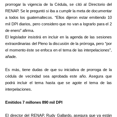
prorrogar la vigencia de la Cédula, se citó al Directorio del
RENAP. Se le preguntó si iba a cumplir la meta de documentar
a todos los guatemaltecos. “Ellos dijeron estar emitiendo 10
mil DPI diarios, pero considero que no van a lograrlo para el 2
de enero” afirma.
El legislador insistirá en incluir en la agenda de las sesiones
extraordinarias del Pleno la discusión de la prórroga, pero “por
el momento éste se enfoca en el tema de las interpelaciones”,
añade.
Es más, tiene dudas de que su iniciativa de prorroga de la
cédula de vecindad sea aprobada este año. Asegura que
podrá incluir el tema hasta que se agote el tema de las
interpelaciones.
Emitidos 7 millones 890 mil DPI
El director del RENAP, Rudy Gallardo, asegura que ya están