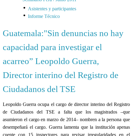
Asistentes y participantes
Informe Técnico
Guatemala:"Sin denuncias no hay
capacidad para investigar el
acarreo” Leopoldo Guerra,
Director interino del Registro de
Ciudadanos del TSE
Leopoldo Guerra ocupa el cargo de director interino del Registro
de Ciudadanos del TSE a falta que los magistrados –que
asumieron el cargo en marzo de 2014– nombren a la persona que
desempeñará el cargo. Guerra lamenta que la institución apenas
cuente con 15 inspectores para revisar irregularidades en el