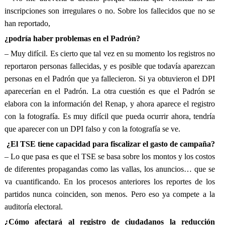
inscripciones son irregulares o no. Sobre los fallecidos que no se
han reportado,
¿podría haber problemas en el Padrón?
– Muy difícil. Es cierto que tal vez en su momento los registros no
reportaron personas fallecidas, y es posible que todavía aparezcan
personas en el Padrón que ya fallecieron. Si ya obtuvieron el DPI
aparecerían en el Padrón. La otra cuestión es que el Padrón se
elabora con la información del Renap, y ahora aparece el registro
con la fotografía. Es muy difícil que pueda ocurrir ahora, tendría
que aparecer con un DPI falso y con la fotografía se ve.
¿El TSE tiene capacidad para fiscalizar el gasto de campaña?
– Lo que pasa es que el TSE se basa sobre los montos y los costos
de diferentes propagandas como las vallas, los anuncios… que se
va cuantificando. En los procesos anteriores los reportes de los
partidos nunca coinciden, son menos. Pero eso ya compete a la
auditoría electoral.
¿Cómo afectará al registro de ciudadanos la reducción