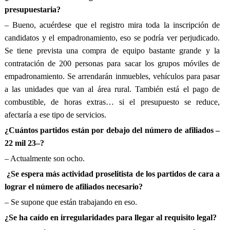
presupuestaria?
– Bueno, acuérdese que el registro mira toda la inscripción de
candidatos y el empadronamiento, eso se podría ver perjudicado.
Se tiene prevista una compra de equipo bastante grande y la
contratación de 200 personas para sacar los grupos móviles de
empadronamiento. Se arrendarán inmuebles, vehículos para pasar
a las unidades que van al área rural. También está el pago de
combustible, de horas extras… si el presupuesto se reduce,
afectaría a ese tipo de servicios.
¿Cuántos partidos están por debajo del número de afiliados –
22 mil 23–?
– Actualmente son ocho.
¿Se espera más actividad proselitista de los partidos de cara a
lograr el número de afiliados necesario?
– Se supone que están trabajando en eso.
¿Se ha caído en irregularidades para llegar al requisito legal?