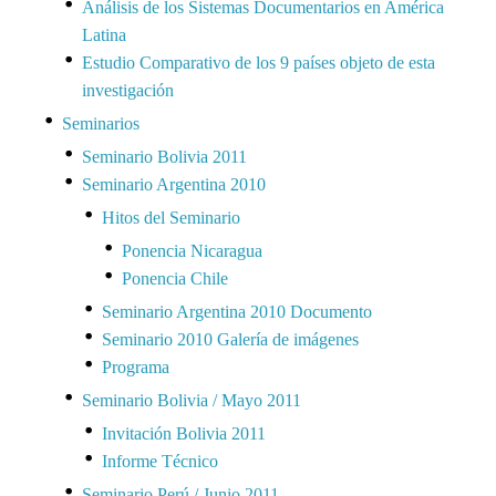
Análisis de los Sistemas Documentarios en América
Latina
Estudio Comparativo de los 9 países objeto de esta
investigación
Seminarios
Seminario Bolivia 2011
Seminario Argentina 2010
Hitos del Seminario
Ponencia Nicaragua
Ponencia Chile
Seminario Argentina 2010 Documento
Seminario 2010 Galería de imágenes
Programa
Seminario Bolivia / Mayo 2011
Invitación Bolivia 2011
Informe Técnico
Seminario Perú / Junio 2011