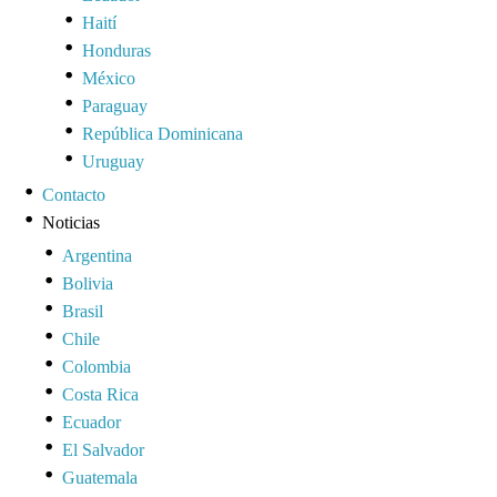
Haití
Honduras
México
Paraguay
República Dominicana
Uruguay
Contacto
Noticias
Argentina
Bolivia
Brasil
Chile
Colombia
Costa Rica
Ecuador
El Salvador
Guatemala