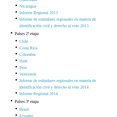
Nicaragua
Informe Regional 2013
Informe de estándares regionales en materia de
identificación civil y derecho al voto 2013
Países 2ª etapa
Chile
Costa Rica
Colombia
Haití
Peru
Venezuela
Informe de estándares regionales en materia de
identificación civil y derecho al voto 2014
Informe Regional 2014
Países 3ª etapa
Brasil
Ecuador