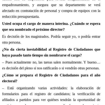
empadronamiento, y asegura que su departamento se verá
afectado en contratación de personal y compra de equipos con la
reducción presupuestaria.
Usted ocupa el cargo de manera interina. ¿Cuándo se espera
que sea nombrado el próximo director?
Es decisión de los magistrados. Podría seguir yo, o podría entrar
otra persona.
¿No da cierta inestabilidad al Registro de Ciudadanos que
haya pasado tanto tiempo sin nombrarse el cargo?
– Pues actualmente no, las tareas salen normalmente. Y bueno…
es decisión del pleno si nos ratificarán o si vendrán otras personas.
¿Cómo se prepara el Registro de Ciudadanos para el año
electoral?
– Está organizando varias actividades: la elaboración de
formularios para el registro de candidatos; la verificación de
afiliados a partidos para ver quiénes tendrán la oportunidad de