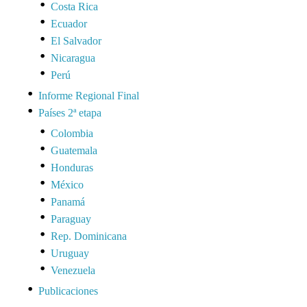
Costa Rica
Ecuador
El Salvador
Nicaragua
Perú
Informe Regional Final
Países 2ª etapa
Colombia
Guatemala
Honduras
México
Panamá
Paraguay
Rep. Dominicana
Uruguay
Venezuela
Publicaciones