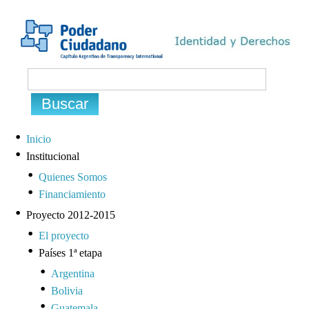
Inicio
Institucional
Quienes Somos
Financiamiento
Proyecto 2012-2015
El proyecto
Países 1ª etapa
Argentina
Bolivia
Guatemala