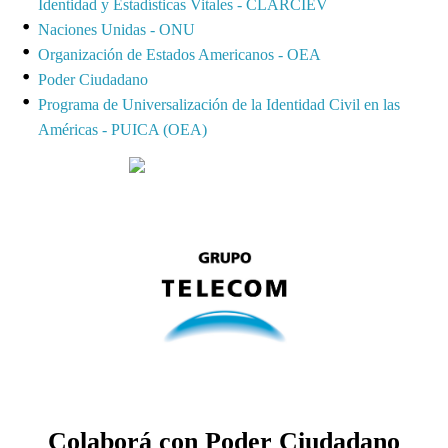
Identidad y Estadísticas Vitales - CLARCIEV
Naciones Unidas - ONU
Organización de Estados Americanos - OEA
Poder Ciudadano
Programa de Universalización de la Identidad Civil en las
Américas - PUICA (OEA)
Colaborá con Poder Ciudadano