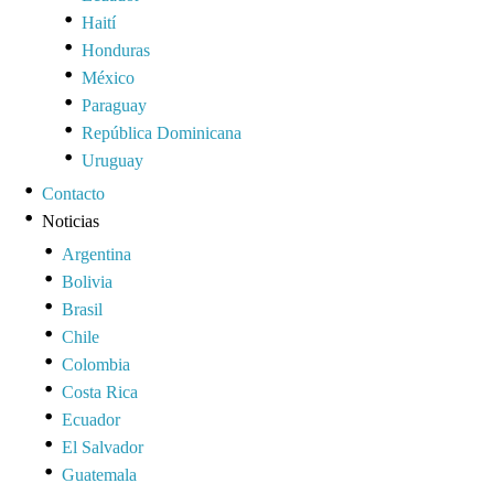
Haití
Honduras
México
Paraguay
República Dominicana
Uruguay
Contacto
Noticias
Argentina
Bolivia
Brasil
Chile
Colombia
Costa Rica
Ecuador
El Salvador
Guatemala