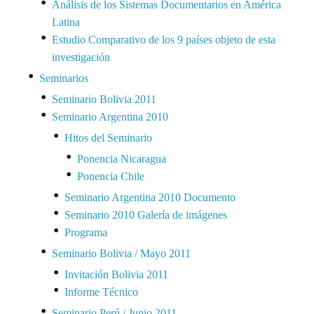
Análisis de los Sistemas Documentarios en América
Latina
Estudio Comparativo de los 9 países objeto de esta
investigación
Seminarios
Seminario Bolivia 2011
Seminario Argentina 2010
Hitos del Seminario
Ponencia Nicaragua
Ponencia Chile
Seminario Argentina 2010 Documento
Seminario 2010 Galería de imágenes
Programa
Seminario Bolivia / Mayo 2011
Invitación Bolivia 2011
Informe Técnico
Seminario Perú / Junio 2011