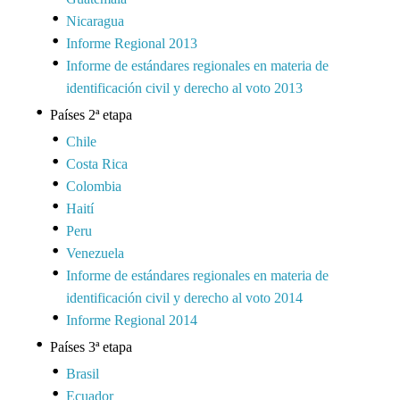
Nicaragua
Informe Regional 2013
Informe de estándares regionales en materia de
identificación civil y derecho al voto 2013
Países 2ª etapa
Chile
Costa Rica
Colombia
Haití
Peru
Venezuela
Informe de estándares regionales en materia de
identificación civil y derecho al voto 2014
Informe Regional 2014
Países 3ª etapa
Brasil
Ecuador