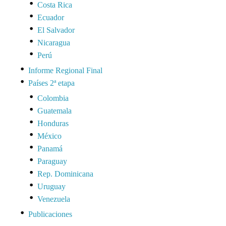
Costa Rica
Ecuador
El Salvador
Nicaragua
Perú
Informe Regional Final
Países 2ª etapa
Colombia
Guatemala
Honduras
México
Panamá
Paraguay
Rep. Dominicana
Uruguay
Venezuela
Publicaciones