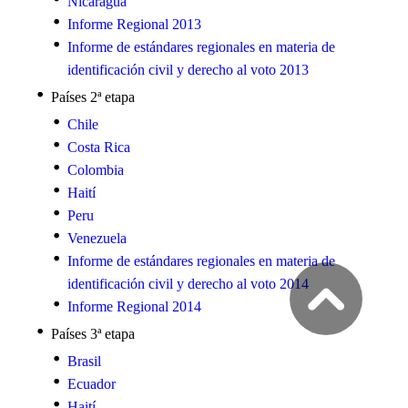
Nicaragua
Informe Regional 2013
Informe de estándares regionales en materia de
identificación civil y derecho al voto 2013
Países 2ª etapa
Chile
Costa Rica
Colombia
Haití
Peru
Venezuela
Informe de estándares regionales en materia de
identificación civil y derecho al voto 2014
Informe Regional 2014
Países 3ª etapa
Brasil
Ecuador
Haití