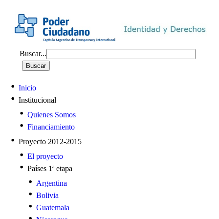
Buscar...
Inicio
Institucional
Quienes Somos
Financiamiento
Proyecto 2012-2015
El proyecto
Países 1ª etapa
Argentina
Bolivia
Guatemala