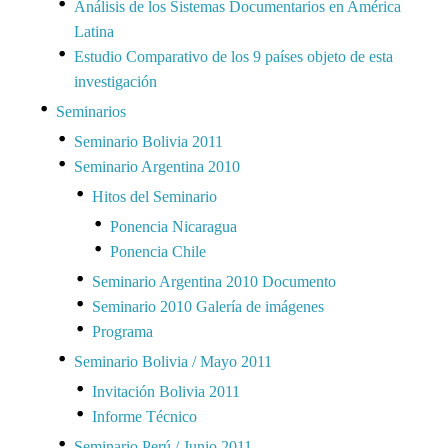
Análisis de los Sistemas Documentarios en América
Latina
Estudio Comparativo de los 9 países objeto de esta
investigación
Seminarios
Seminario Bolivia 2011
Seminario Argentina 2010
Hitos del Seminario
Ponencia Nicaragua
Ponencia Chile
Seminario Argentina 2010 Documento
Seminario 2010 Galería de imágenes
Programa
Seminario Bolivia / Mayo 2011
Invitación Bolivia 2011
Informe Técnico
Seminario Perú / Junio 2011