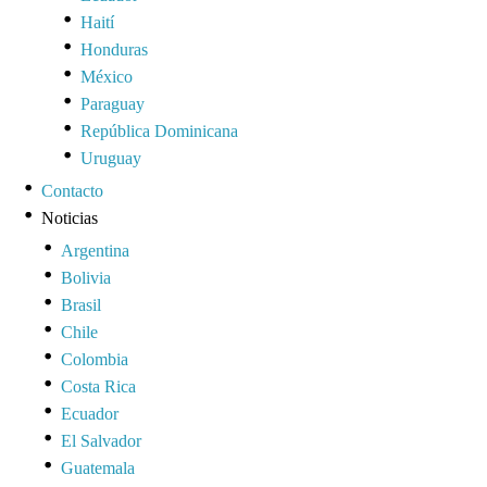
Haití
Honduras
México
Paraguay
República Dominicana
Uruguay
Contacto
Noticias
Argentina
Bolivia
Brasil
Chile
Colombia
Costa Rica
Ecuador
El Salvador
Guatemala