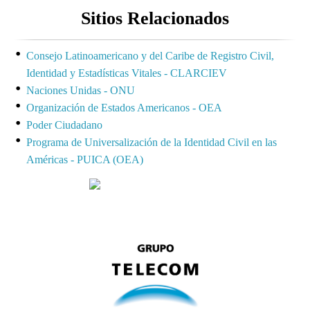
Sitios Relacionados
Consejo Latinoamericano y del Caribe de Registro Civil,
Identidad y Estadísticas Vitales - CLARCIEV
Naciones Unidas - ONU
Organización de Estados Americanos - OEA
Poder Ciudadano
Programa de Universalización de la Identidad Civil en las
Américas - PUICA (OEA)