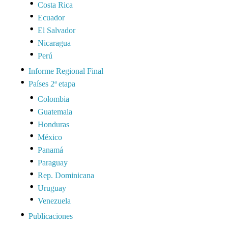
Costa Rica
Ecuador
El Salvador
Nicaragua
Perú
Informe Regional Final
Países 2ª etapa
Colombia
Guatemala
Honduras
México
Panamá
Paraguay
Rep. Dominicana
Uruguay
Venezuela
Publicaciones