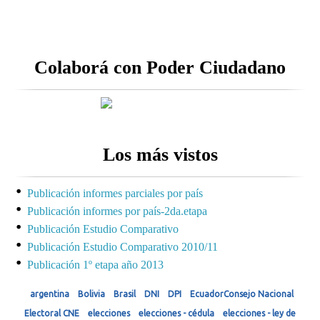
Colaborá con Poder Ciudadano
Los más vistos
Publicación informes parciales por país
Publicación informes por país-2da.etapa
Publicación Estudio Comparativo
Publicación Estudio Comparativo 2010/11
Publicación 1º etapa año 2013
argentina
Bolivia
Brasil
DNI
DPI
EcuadorConsejo Nacional
Electoral CNE
elecciones
elecciones - cédula
elecciones - ley de