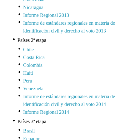
Nicaragua
Informe Regional 2013
Informe de estándares regionales en materia de
identificación civil y derecho al voto 2013
Países 2ª etapa
Chile
Costa Rica
Colombia
Haití
Peru
Venezuela
Informe de estándares regionales en materia de
identificación civil y derecho al voto 2014
Informe Regional 2014
Países 3ª etapa
Brasil
Ecuador