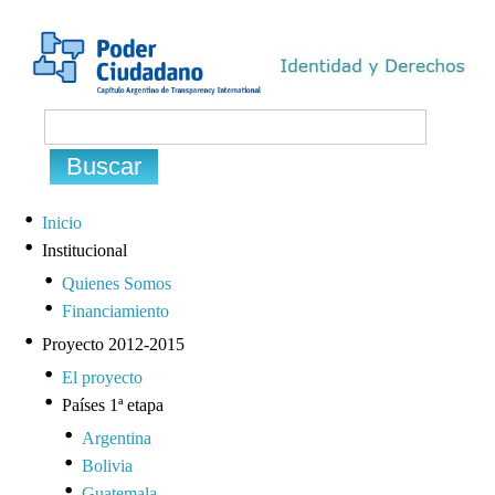
Inicio
Institucional
Quienes Somos
Financiamiento
Proyecto 2012-2015
El proyecto
Países 1ª etapa
Argentina
Bolivia
Guatemala