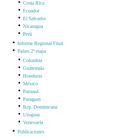
Costa Rica
Ecuador
El Salvador
Nicaragua
Perú
Informe Regional Final
Países 2ª etapa
Colombia
Guatemala
Honduras
México
Panamá
Paraguay
Rep. Dominicana
Uruguay
Venezuela
Publicaciones