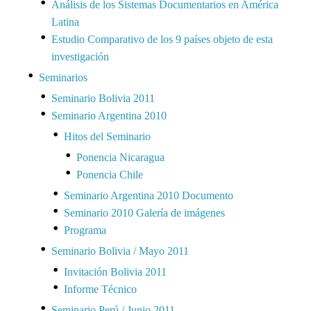
Análisis de los Sistemas Documentarios en América
Latina
Estudio Comparativo de los 9 países objeto de esta
investigación
Seminarios
Seminario Bolivia 2011
Seminario Argentina 2010
Hitos del Seminario
Ponencia Nicaragua
Ponencia Chile
Seminario Argentina 2010 Documento
Seminario 2010 Galería de imágenes
Programa
Seminario Bolivia / Mayo 2011
Invitación Bolivia 2011
Informe Técnico
Seminario Perú / Junio 2011