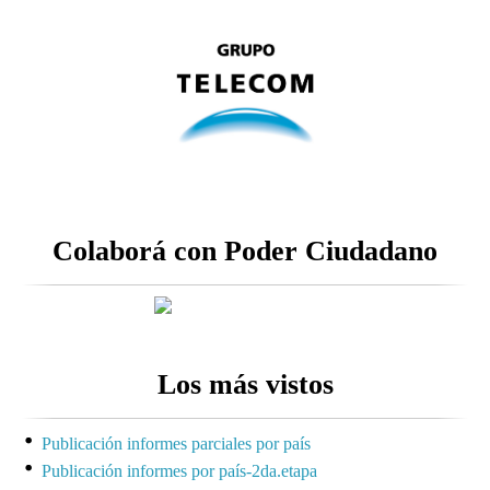
Colaborá con Poder Ciudadano
Los más vistos
Publicación informes parciales por país
Publicación informes por país-2da.etapa