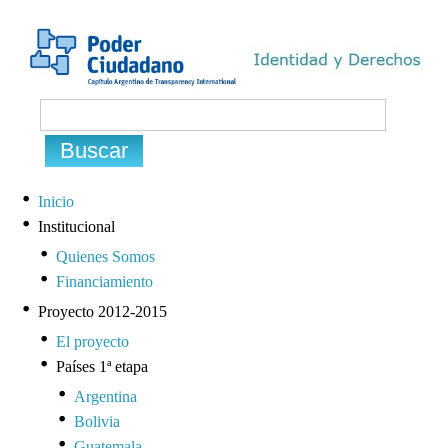
Inicio
Institucional
Quienes Somos
Financiamiento
Proyecto 2012-2015
El proyecto
Países 1ª etapa
Argentina
Bolivia
Guatemala