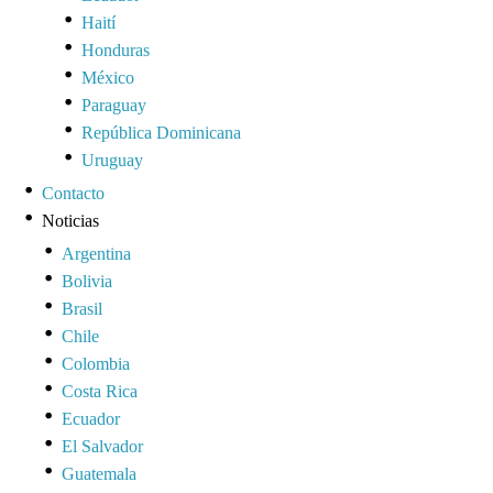
Haití
Honduras
México
Paraguay
República Dominicana
Uruguay
Contacto
Noticias
Argentina
Bolivia
Brasil
Chile
Colombia
Costa Rica
Ecuador
El Salvador
Guatemala