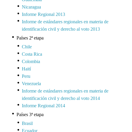
Nicaragua
Informe Regional 2013
Informe de estándares regionales en materia de
identificación civil y derecho al voto 2013
Países 2ª etapa
Chile
Costa Rica
Colombia
Haití
Peru
Venezuela
Informe de estándares regionales en materia de
identificación civil y derecho al voto 2014
Informe Regional 2014
Países 3ª etapa
Brasil
Ecuador