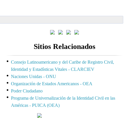
Sitios Relacionados
Consejo Latinoamericano y del Caribe de Registro Civil,
Identidad y Estadísticas Vitales - CLARCIEV
Naciones Unidas - ONU
Organización de Estados Americanos - OEA
Poder Ciudadano
Programa de Universalización de la Identidad Civil en las
Américas - PUICA (OEA)