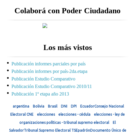
Colaborá con Poder Ciudadano
Los más vistos
Publicación informes parciales por país
Publicación informes por país-2da.etapa
Publicación Estudio Comparativo
Publicación Estudio Comparativo 2010/11
Publicación 1º etapa año 2013
argentina
Bolivia
Brasil
DNI
DPI
EcuadorConsejo Nacional
Electoral CNE
elecciones
elecciones - cédula
elecciones - ley de
organizaciones polìticas - tribunal supremo electoral
El
SalvadorTribunal Supremo Electoral TSEpadrónDocumento Único de