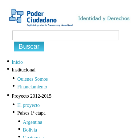
Inicio
Institucional
Quienes Somos
Financiamiento
Proyecto 2012-2015
El proyecto
Países 1ª etapa
Argentina
Bolivia
Guatemala