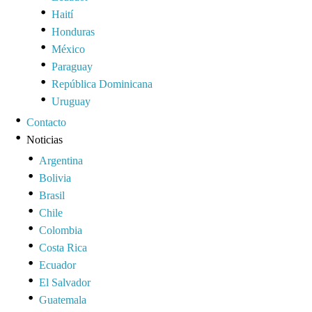
Haití
Honduras
México
Paraguay
República Dominicana
Uruguay
Contacto
Noticias
Argentina
Bolivia
Brasil
Chile
Colombia
Costa Rica
Ecuador
El Salvador
Guatemala