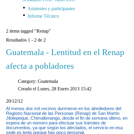
Asistentes y participantes
Informe Técnico
2 items tagged
"Renap"
Resultados 1 - 2 de 2
Guatemala - Lentitud en el Renap
afecta a pobladores
Category: Guatemala
Creado el Lunes, 28 Enero 2013 15:42
20/12/12
Al menos dos mil vecinos durmieron en los alrededores del
Registro Nacional de las Personas (Renap) de San Martín
Jilotepeque, Chimaltenango, desde el fin de semana último, en
espera de un número para efectuar sus trámites de
documentos, ya que según los afectados, el servicio en esa
sede es lento porque hay poco personal.