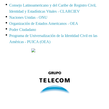
Consejo Latinoamericano y del Caribe de Registro Civil,
Identidad y Estadísticas Vitales - CLARCIEV
Naciones Unidas - ONU
Organización de Estados Americanos - OEA
Poder Ciudadano
Programa de Universalización de la Identidad Civil en las
Américas - PUICA (OEA)