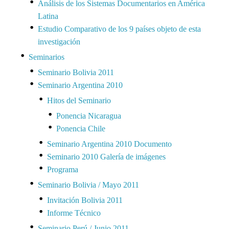
Análisis de los Sistemas Documentarios en América
Latina
Estudio Comparativo de los 9 países objeto de esta
investigación
Seminarios
Seminario Bolivia 2011
Seminario Argentina 2010
Hitos del Seminario
Ponencia Nicaragua
Ponencia Chile
Seminario Argentina 2010 Documento
Seminario 2010 Galería de imágenes
Programa
Seminario Bolivia / Mayo 2011
Invitación Bolivia 2011
Informe Técnico
Seminario Perú / Junio 2011