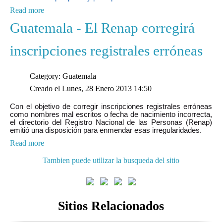
Read more
Guatemala - El Renap corregirá
inscripciones registrales erróneas
Category: Guatemala
Creado el Lunes, 28 Enero 2013 14:50
Con el objetivo de corregir inscripciones registrales erróneas
como nombres mal escritos o fecha de nacimiento incorrecta,
el directorio del Registro Nacional de las Personas (Renap)
emitió una disposición para enmendar esas irregularidades.
Read more
Tambien puede utilizar la busqueda del sitio
Sitios Relacionados