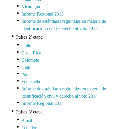
Nicaragua
Informe Regional 2013
Informe de estándares regionales en materia de
identificación civil y derecho al voto 2013
Países 2ª etapa
Chile
Costa Rica
Colombia
Haití
Peru
Venezuela
Informe de estándares regionales en materia de
identificación civil y derecho al voto 2014
Informe Regional 2014
Países 3ª etapa
Brasil
Ecuador