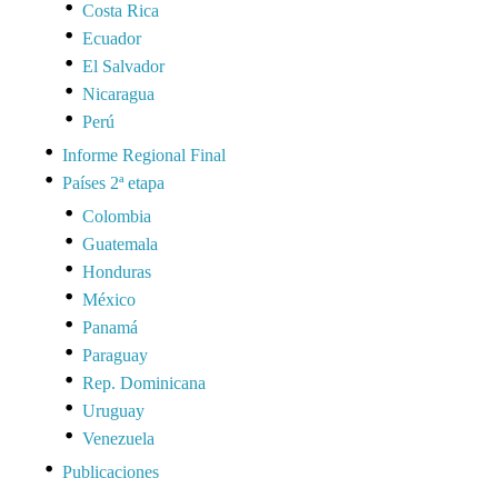
Costa Rica
Ecuador
El Salvador
Nicaragua
Perú
Informe Regional Final
Países 2ª etapa
Colombia
Guatemala
Honduras
México
Panamá
Paraguay
Rep. Dominicana
Uruguay
Venezuela
Publicaciones