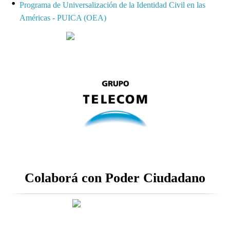
Programa de Universalización de la Identidad Civil en las
Américas - PUICA (OEA)
Colaborá con Poder Ciudadano