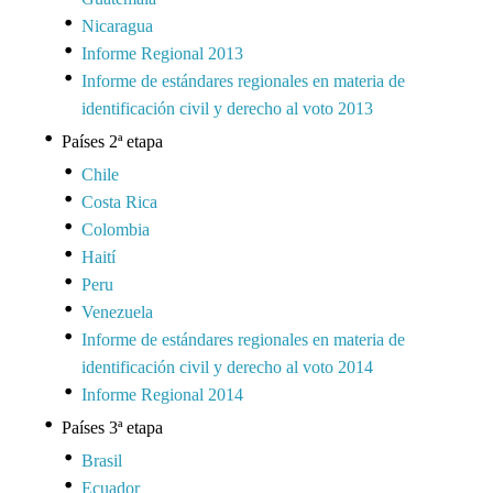
Nicaragua
Informe Regional 2013
Informe de estándares regionales en materia de
identificación civil y derecho al voto 2013
Países 2ª etapa
Chile
Costa Rica
Colombia
Haití
Peru
Venezuela
Informe de estándares regionales en materia de
identificación civil y derecho al voto 2014
Informe Regional 2014
Países 3ª etapa
Brasil
Ecuador