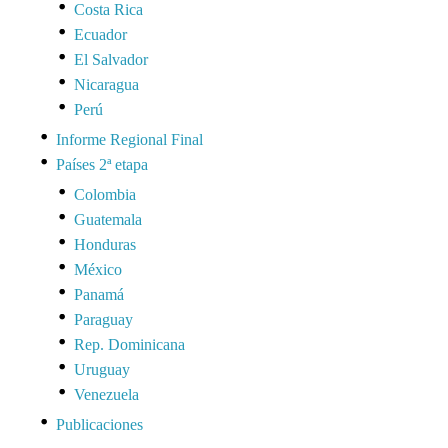
Costa Rica
Ecuador
El Salvador
Nicaragua
Perú
Informe Regional Final
Países 2ª etapa
Colombia
Guatemala
Honduras
México
Panamá
Paraguay
Rep. Dominicana
Uruguay
Venezuela
Publicaciones