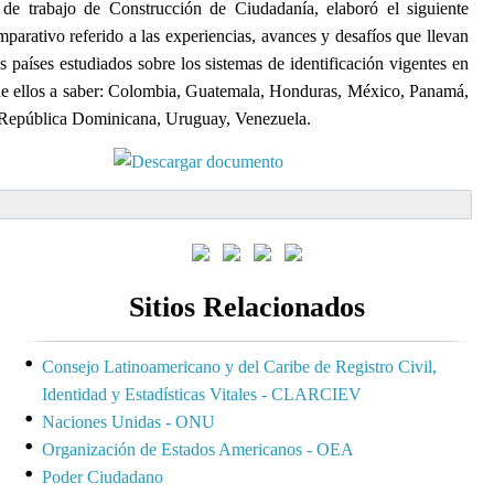
de trabajo de Construcción de Ciudadanía, elaboró el siguiente
mparativo referido a las experiencias, avances y desafíos que llevan
s países estudiados sobre los sistemas de identificación vigentes en
e ellos a saber: Colombia, Guatemala, Honduras, México, Panamá,
República Dominicana, Uruguay, Venezuela.
Sitios Relacionados
Consejo Latinoamericano y del Caribe de Registro Civil,
Identidad y Estadísticas Vitales - CLARCIEV
Naciones Unidas - ONU
Organización de Estados Americanos - OEA
Poder Ciudadano