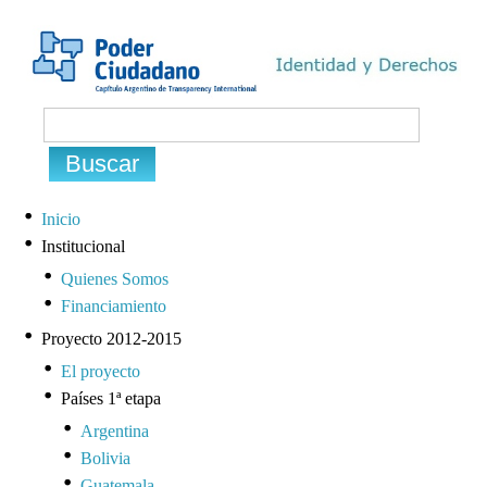
Inicio
Institucional
Quienes Somos
Financiamiento
Proyecto 2012-2015
El proyecto
Países 1ª etapa
Argentina
Bolivia
Guatemala