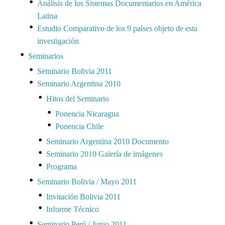
Análisis de los Sistemas Documentarios en América
Latina
Estudio Comparativo de los 9 países objeto de esta
investigación
Seminarios
Seminario Bolivia 2011
Seminario Argentina 2010
Hitos del Seminario
Ponencia Nicaragua
Ponencia Chile
Seminario Argentina 2010 Documento
Seminario 2010 Galería de imágenes
Programa
Seminario Bolivia / Mayo 2011
Invitación Bolivia 2011
Informe Técnico
Seminario Perú / Junio 2011