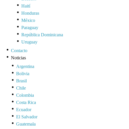
Haití
Honduras
México
Paraguay
República Dominicana
Uruguay
Contacto
Noticias
Argentina
Bolivia
Brasil
Chile
Colombia
Costa Rica
Ecuador
El Salvador
Guatemala