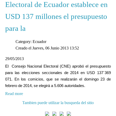
Electoral de Ecuador establece en
USD 137 millones el presupuesto
para la
Category: Ecuador
Creado el Jueves, 06 Junio 2013 13:52
29/05/2013
El Consejo Nacional Electoral (CNE) aprobó el presupuesto
para las elecciones seccionales de 2014 en USD 137´369
071. En los comicios, que se realizarán el domingo 23 de
febrero de 2014, se elegirá a 5.606 autoridades.
Read more
Tambien puede utilizar la busqueda del sitio