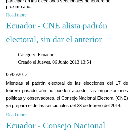
participar en las elecciones seccionales de febrero del
próximo año.
Read more
Ecuador - CNE alista padrón
electoral, sin dar el anterior
Category: Ecuador
Creado el Jueves, 06 Junio 2013 13:54
06/06/2013
Mientras al padrón electoral de las elecciones del 17 de
febrero pasado aún no pueden acceder las organizaciones
políticas y observadores, el Consejo Nacional Electoral (CNE)
ya prepara el de las seccionales del 23 de febrero del 2014.
Read more
Ecuador - Consejo Nacional