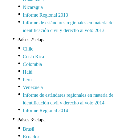
Nicaragua
Informe Regional 2013
Informe de estándares regionales en materia de
identificación civil y derecho al voto 2013
Países 2ª etapa
Chile
Costa Rica
Colombia
Haití
Peru
Venezuela
Informe de estándares regionales en materia de
identificación civil y derecho al voto 2014
Informe Regional 2014
Países 3ª etapa
Brasil
Ecuador