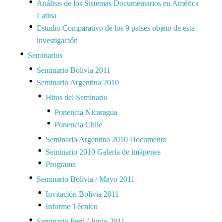
Análisis de los Sistemas Documentarios en América
Latina
Estudio Comparativo de los 9 países objeto de esta
investigación
Seminarios
Seminario Bolivia 2011
Seminario Argentina 2010
Hitos del Seminario
Ponencia Nicaragua
Ponencia Chile
Seminario Argentina 2010 Documento
Seminario 2010 Galería de imágenes
Programa
Seminario Bolivia / Mayo 2011
Invitación Bolivia 2011
Informe Técnico
Seminario Perú / Junio 2011