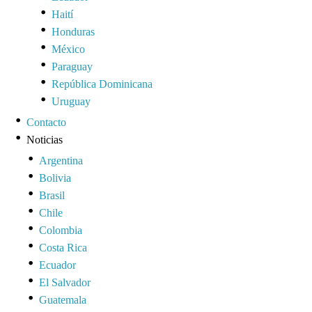
Haití
Honduras
México
Paraguay
República Dominicana
Uruguay
Contacto
Noticias
Argentina
Bolivia
Brasil
Chile
Colombia
Costa Rica
Ecuador
El Salvador
Guatemala