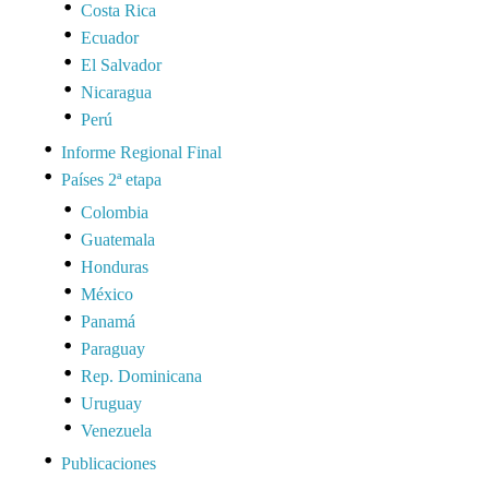
Costa Rica
Ecuador
El Salvador
Nicaragua
Perú
Informe Regional Final
Países 2ª etapa
Colombia
Guatemala
Honduras
México
Panamá
Paraguay
Rep. Dominicana
Uruguay
Venezuela
Publicaciones