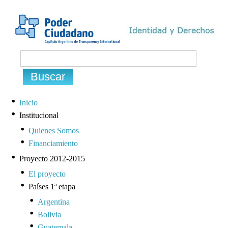
Inicio
Institucional
Quienes Somos
Financiamiento
Proyecto 2012-2015
El proyecto
Países 1ª etapa
Argentina
Bolivia
Guatemala