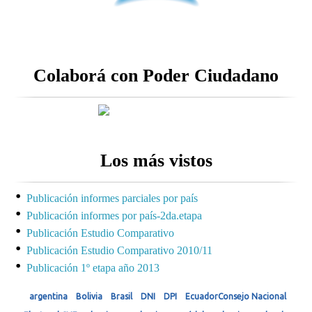
Colaborá con Poder Ciudadano
Los más vistos
Publicación informes parciales por país
Publicación informes por país-2da.etapa
Publicación Estudio Comparativo
Publicación Estudio Comparativo 2010/11
Publicación 1º etapa año 2013
argentina
Bolivia
Brasil
DNI
DPI
EcuadorConsejo Nacional