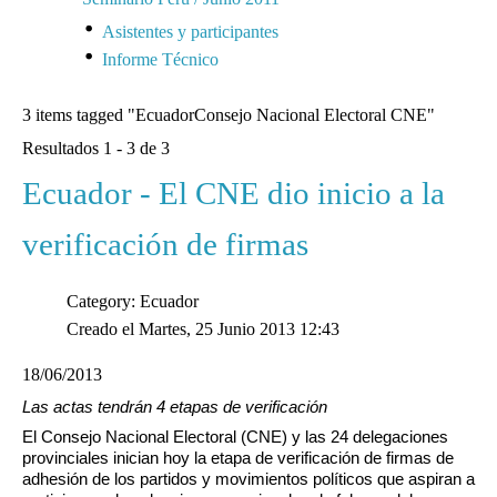
Asistentes y participantes
Informe Técnico
3 items tagged
"EcuadorConsejo Nacional Electoral CNE"
Resultados 1 - 3 de 3
Ecuador - El CNE dio inicio a la
verificación de firmas
Category: Ecuador
Creado el Martes, 25 Junio 2013 12:43
18/06/2013
Las actas tendrán 4 etapas de verificación
El Consejo Nacional Electoral (CNE) y las 24 delegaciones
provinciales inician hoy la etapa de verificación de firmas de
adhesión de los partidos y movimientos políticos que aspiran a