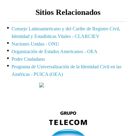
Sitios Relacionados
Consejo Latinoamericano y del Caribe de Registro Civil,
Identidad y Estadísticas Vitales - CLARCIEV
Naciones Unidas - ONU
Organización de Estados Americanos - OEA
Poder Ciudadano
Programa de Universalización de la Identidad Civil en las
Américas - PUICA (OEA)