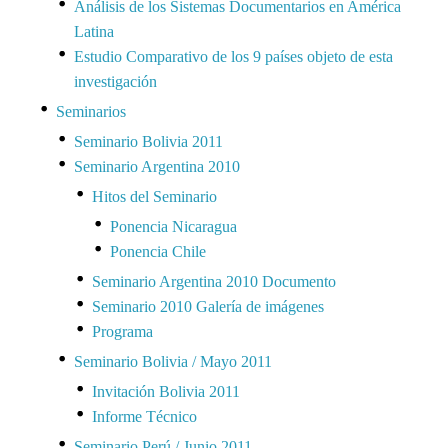
Análisis de los Sistemas Documentarios en América
Latina
Estudio Comparativo de los 9 países objeto de esta
investigación
Seminarios
Seminario Bolivia 2011
Seminario Argentina 2010
Hitos del Seminario
Ponencia Nicaragua
Ponencia Chile
Seminario Argentina 2010 Documento
Seminario 2010 Galería de imágenes
Programa
Seminario Bolivia / Mayo 2011
Invitación Bolivia 2011
Informe Técnico
Seminario Perú / Junio 2011