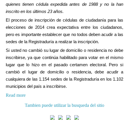
quienes tienen cédula expedida antes de 1988 y no la han
inscrito en los últimos 23 años.
El proceso de inscripción de cédulas de ciudadanía para las
elecciones de 2014 crea expectativa entre los ciudadanos,
pero es importante establecer que no todos deben acudir a las
sedes de la Registraduría a realizar la inscripción.
Si usted no cambió su lugar de domicilio o residencia no debe
inscribirse, ya que continúa habilitado para votar en el mismo
lugar que lo hizo en el pasado certamen electoral. Pero si
cambió el lugar de domicilio o residencia, debe acudir a
cualquiera de las 1.154 sedes de la Registraduría en los 1.102
municipios del país a inscribirse.
Read more
Tambien puede utilizar la busqueda del sitio