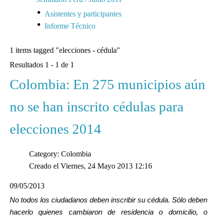
Asistentes y participantes
Informe Técnico
1 items tagged
"elecciones - cédula"
Resultados 1 - 1 de 1
Colombia: En 275 municipios aún
no se han inscrito cédulas para
elecciones 2014
Category: Colombia
Creado el Viernes, 24 Mayo 2013 12:16
09/05/2013
No todos los ciudadanos deben inscribir su cédula. Sólo deben
hacerlo quienes cambiaron de residencia o domicilio, o