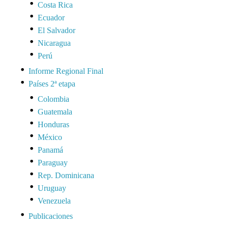
Costa Rica
Ecuador
El Salvador
Nicaragua
Perú
Informe Regional Final
Países 2ª etapa
Colombia
Guatemala
Honduras
México
Panamá
Paraguay
Rep. Dominicana
Uruguay
Venezuela
Publicaciones