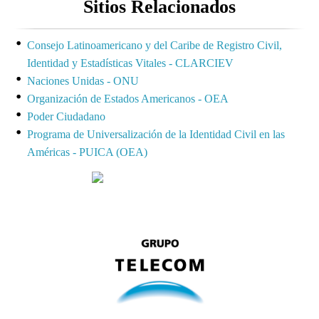
Sitios Relacionados
Consejo Latinoamericano y del Caribe de Registro Civil,
Identidad y Estadísticas Vitales - CLARCIEV
Naciones Unidas - ONU
Organización de Estados Americanos - OEA
Poder Ciudadano
Programa de Universalización de la Identidad Civil en las
Américas - PUICA (OEA)