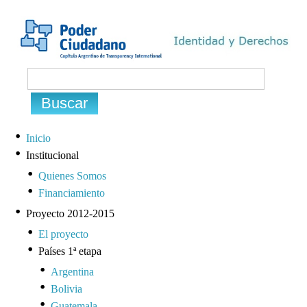
Inicio
Institucional
Quienes Somos
Financiamiento
Proyecto 2012-2015
El proyecto
Países 1ª etapa
Argentina
Bolivia
Guatemala