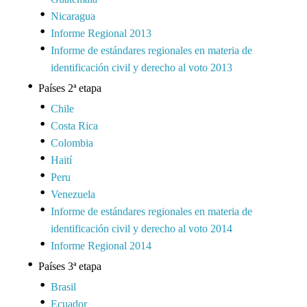
Nicaragua
Informe Regional 2013
Informe de estándares regionales en materia de
identificación civil y derecho al voto 2013
Países 2ª etapa
Chile
Costa Rica
Colombia
Haití
Peru
Venezuela
Informe de estándares regionales en materia de
identificación civil y derecho al voto 2014
Informe Regional 2014
Países 3ª etapa
Brasil
Ecuador