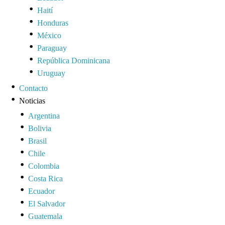
Haití
Honduras
México
Paraguay
República Dominicana
Uruguay
Contacto
Noticias
Argentina
Bolivia
Brasil
Chile
Colombia
Costa Rica
Ecuador
El Salvador
Guatemala