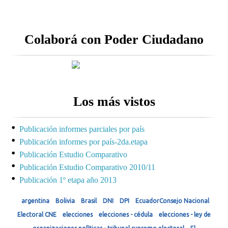
Colaborá con Poder Ciudadano
Los más vistos
Publicación informes parciales por país
Publicación informes por país-2da.etapa
Publicación Estudio Comparativo
Publicación Estudio Comparativo 2010/11
Publicación 1º etapa año 2013
argentina
Bolivia
Brasil
DNI
DPI
EcuadorConsejo Nacional
Electoral CNE
elecciones
elecciones - cédula
elecciones - ley de