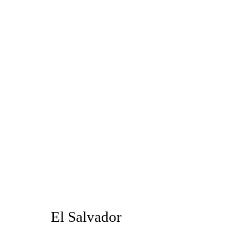
El Salvador