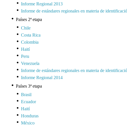
Informe Regional 2013
Informe de estándares regionales en materia de identificaci
Países 2ª etapa
Chile
Costa Rica
Colombia
Haití
Peru
Venezuela
Informe de estándares regionales en materia de identificaci
Informe Regional 2014
Países 3ª etapa
Brasil
Ecuador
Haití
Honduras
México