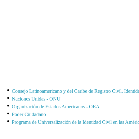
Consejo Latinoamericano y del Caribe de Registro Civil, Identi
Naciones Unidas - ONU
Organización de Estados Americanos - OEA
Poder Ciudadano
Programa de Universalización de la Identidad Civil en las Amé