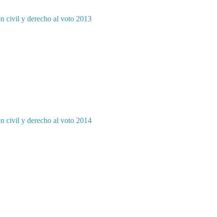
ón civil y derecho al voto 2013
ón civil y derecho al voto 2014