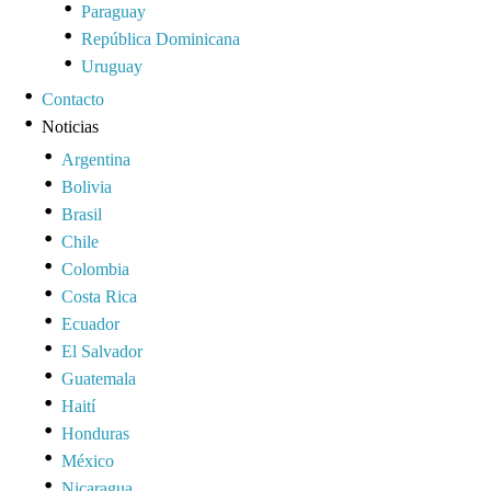
Paraguay
República Dominicana
Uruguay
Contacto
Noticias
Argentina
Bolivia
Brasil
Chile
Colombia
Costa Rica
Ecuador
El Salvador
Guatemala
Haití
Honduras
México
Nicaragua