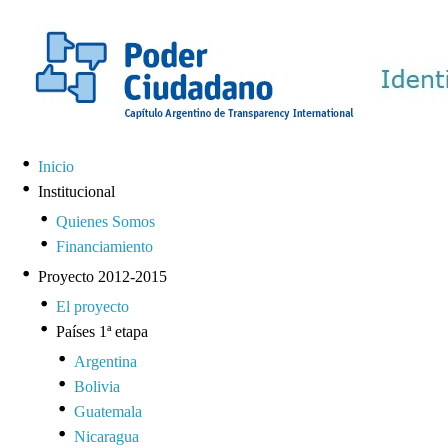
Inicio
Institucional
Quienes Somos
Financiamiento
Proyecto 2012-2015
El proyecto
Países 1ª etapa
Argentina
Bolivia
Guatemala
Nicaragua