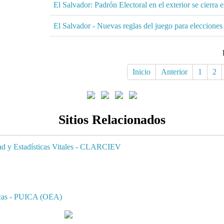
El Salvador: Padrón Electoral en el exterior se cierra 
El Salvador - Nuevas reglas del juego para eleccione
Inicio
Anterior
1
2
Sitios Relacionados
dad y Estadísticas Vitales - CLARCIEV
ricas - PUICA (OEA)