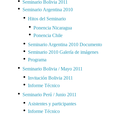
Seminario Bolivia 2011
Seminario Argentina 2010
Hitos del Seminario
Ponencia Nicaragua
Ponencia Chile
Seminario Argentina 2010 Documento
Seminario 2010 Galería de imágenes
Programa
Seminario Bolivia / Mayo 2011
Invitación Bolivia 2011
Informe Técnico
Seminario Perú / Junio 2011
Asistentes y participantes
Informe Técnico