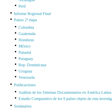
Perú
Informe Regional Final
Países 2ª etapa
Colombia
Guatemala
Honduras
México
Panamá
Paraguay
Rep. Dominicana
Uruguay
Venezuela
Publicaciones
Análisis de los Sistemas Documentarios en América Latina
Estudio Comparativo de los 9 países objeto de esta investi
Seminarios