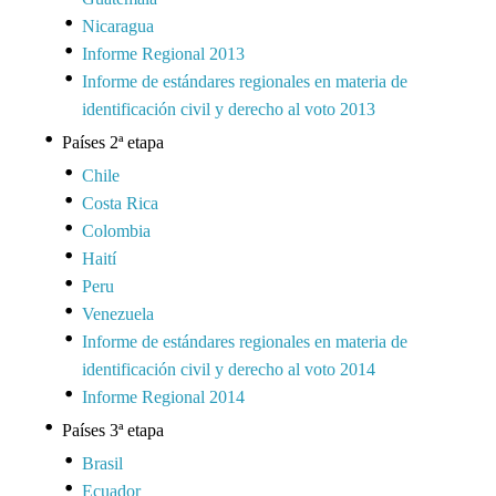
Nicaragua
Informe Regional 2013
Informe de estándares regionales en materia de
identificación civil y derecho al voto 2013
Países 2ª etapa
Chile
Costa Rica
Colombia
Haití
Peru
Venezuela
Informe de estándares regionales en materia de
identificación civil y derecho al voto 2014
Informe Regional 2014
Países 3ª etapa
Brasil
Ecuador