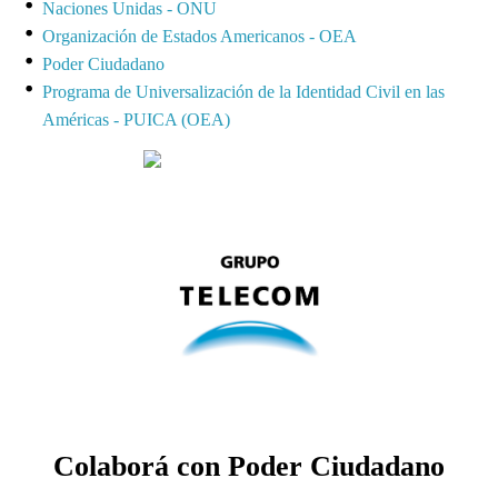
Naciones Unidas - ONU
Organización de Estados Americanos - OEA
Poder Ciudadano
Programa de Universalización de la Identidad Civil en las
Américas - PUICA (OEA)
Colaborá con Poder Ciudadano