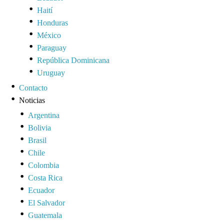
Haití
Honduras
México
Paraguay
República Dominicana
Uruguay
Contacto
Noticias
Argentina
Bolivia
Brasil
Chile
Colombia
Costa Rica
Ecuador
El Salvador
Guatemala