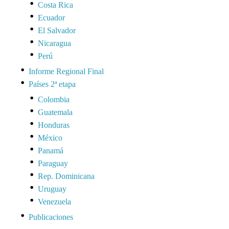
Costa Rica
Ecuador
El Salvador
Nicaragua
Perú
Informe Regional Final
Países 2ª etapa
Colombia
Guatemala
Honduras
México
Panamá
Paraguay
Rep. Dominicana
Uruguay
Venezuela
Publicaciones