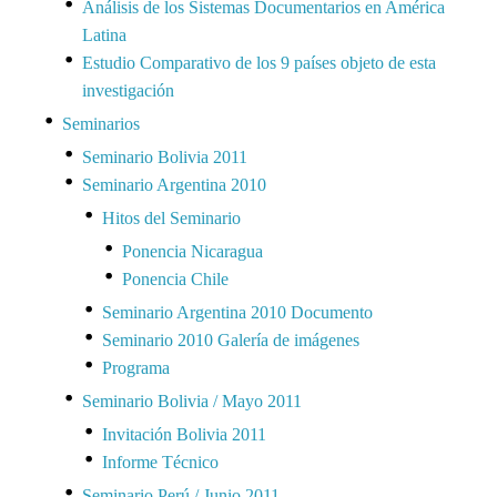
Análisis de los Sistemas Documentarios en América
Latina
Estudio Comparativo de los 9 países objeto de esta
investigación
Seminarios
Seminario Bolivia 2011
Seminario Argentina 2010
Hitos del Seminario
Ponencia Nicaragua
Ponencia Chile
Seminario Argentina 2010 Documento
Seminario 2010 Galería de imágenes
Programa
Seminario Bolivia / Mayo 2011
Invitación Bolivia 2011
Informe Técnico
Seminario Perú / Junio 2011