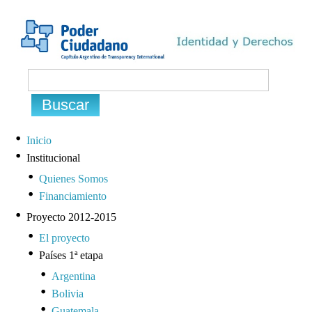
Inicio
Institucional
Quienes Somos
Financiamiento
Proyecto 2012-2015
El proyecto
Países 1ª etapa
Argentina
Bolivia
Guatemala