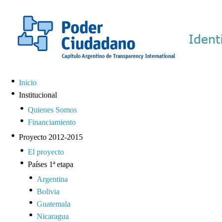
Inicio
Institucional
Quienes Somos
Financiamiento
Proyecto 2012-2015
El proyecto
Países 1ª etapa
Argentina
Bolivia
Guatemala
Nicaragua