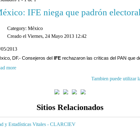
éxico: IFE niega que padrón electoral
Category: México
Creado el Viernes, 24 Mayo 2013 12:42
/05/2013
xico, DF.- Consejeros del
IFE
rechazaron las críticas del PAN que 
ad more
Tambien puede utilizar l
Sitios Relacionados
dad y Estadísticas Vitales - CLARCIEV