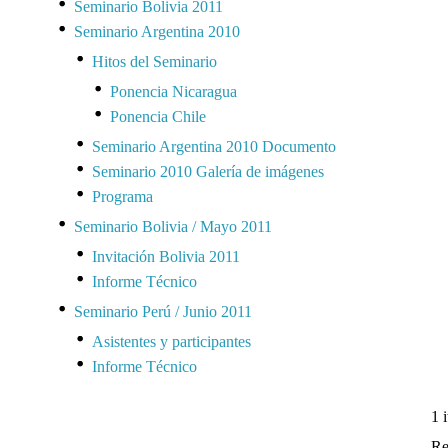
Seminario Bolivia 2011
Seminario Argentina 2010
Hitos del Seminario
Ponencia Nicaragua
Ponencia Chile
Seminario Argentina 2010 Documento
Seminario 2010 Galería de imágenes
Programa
Seminario Bolivia / Mayo 2011
Invitación Bolivia 2011
Informe Técnico
Seminario Perú / Junio 2011
Asistentes y participantes
Informe Técnico
1 
Re