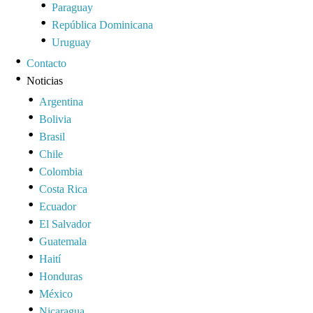
Paraguay
República Dominicana
Uruguay
Contacto
Noticias
Argentina
Bolivia
Brasil
Chile
Colombia
Costa Rica
Ecuador
El Salvador
Guatemala
Haití
Honduras
México
Nicaragua