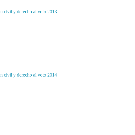
ón civil y derecho al voto 2013
ón civil y derecho al voto 2014