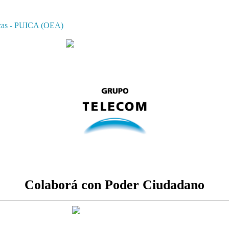
ricas - PUICA (OEA)
Colaborá con Poder Ciudadano