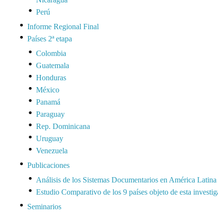
Perú
Informe Regional Final
Países 2ª etapa
Colombia
Guatemala
Honduras
México
Panamá
Paraguay
Rep. Dominicana
Uruguay
Venezuela
Publicaciones
Análisis de los Sistemas Documentarios en América Latina
Estudio Comparativo de los 9 países objeto de esta investi
Seminarios