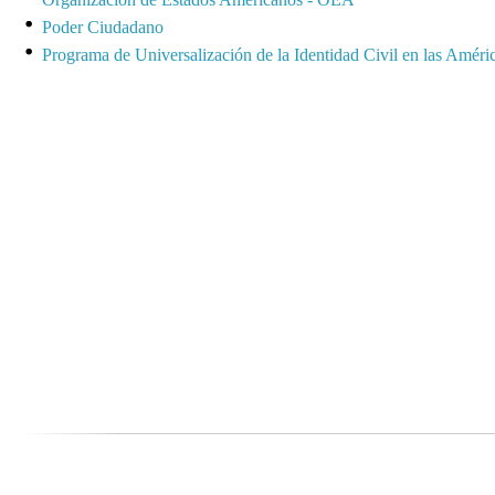
Poder Ciudadano
Programa de Universalización de la Identidad Civil en las Amé