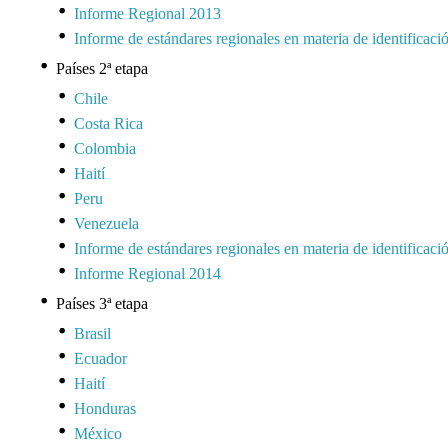
Informe Regional 2013
Informe de estándares regionales en materia de identificaci
Países 2ª etapa
Chile
Costa Rica
Colombia
Haití
Peru
Venezuela
Informe de estándares regionales en materia de identificaci
Informe Regional 2014
Países 3ª etapa
Brasil
Ecuador
Haití
Honduras
México