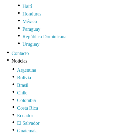
Haití
Honduras
México
Paraguay
República Dominicana
Uruguay
Contacto
Noticias
Argentina
Bolivia
Brasil
Chile
Colombia
Costa Rica
Ecuador
El Salvador
Guatemala