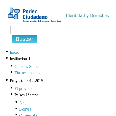
Inicio
Institucional
Quienes Somos
Financiamiento
Proyecto 2012-2015
El proyecto
Países 1ª etapa
Argentina
Bolivia
Guatemala