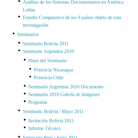
Análisis de los Sistemas Documentarios en América
Latina
Estudio Comparativo de los 9 países objeto de esta
investigación
Seminarios
Seminario Bolivia 2011
Seminario Argentina 2010
Hitos del Seminario
Ponencia Nicaragua
Ponencia Chile
Seminario Argentina 2010 Documento
Seminario 2010 Galería de imágenes
Programa
Seminario Bolivia / Mayo 2011
Invitación Bolivia 2011
Informe Técnico
Seminario Perú / Junio 2011