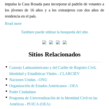
impulsa la Casa Rosada para incorporar al padrón de votantes a
los jóvenes de 16 años y a los extranjeros con dos años de
residencia en el país.
Read more
Tambien puede utilizar la busqueda del sitio
Sitios Relacionados
Consejo Latinoamericano y del Caribe de Registro Civil,
Identidad y Estadísticas Vitales - CLARCIEV
Naciones Unidas - ONU
Organización de Estados Americanos - OEA
Poder Ciudadano
Programa de Universalización de la Identidad Civil en las
Américas - PUICA (OEA)