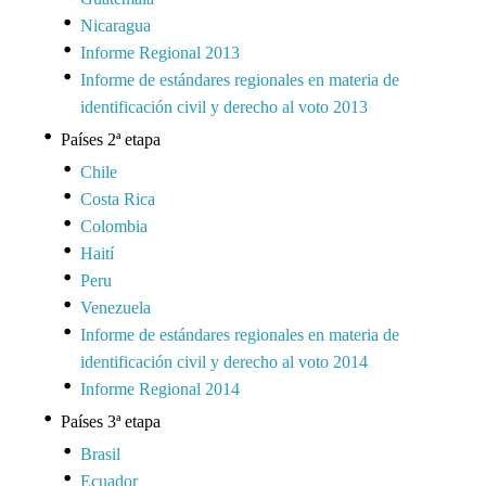
Nicaragua
Informe Regional 2013
Informe de estándares regionales en materia de
identificación civil y derecho al voto 2013
Países 2ª etapa
Chile
Costa Rica
Colombia
Haití
Peru
Venezuela
Informe de estándares regionales en materia de
identificación civil y derecho al voto 2014
Informe Regional 2014
Países 3ª etapa
Brasil
Ecuador