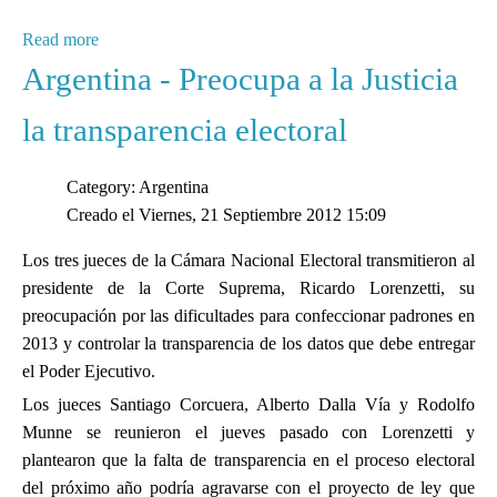
Read more
Argentina - Preocupa a la Justicia
la transparencia electoral
Category: Argentina
Creado el Viernes, 21 Septiembre 2012 15:09
Los tres jueces de la Cámara Nacional Electoral transmitieron al
presidente de la Corte Suprema, Ricardo Lorenzetti, su
preocupación por las dificultades para confeccionar padrones en
2013 y controlar la transparencia de los datos que debe entregar
el Poder Ejecutivo.
Los jueces Santiago Corcuera, Alberto Dalla Vía y Rodolfo
Munne se reunieron el jueves pasado con Lorenzetti y
plantearon que la falta de transparencia en el proceso electoral
del próximo año podría agravarse con el proyecto de ley que