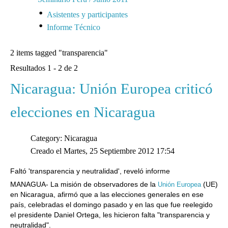
Asistentes y participantes
Informe Técnico
2 items tagged
"transparencia"
Resultados 1 - 2 de 2
Nicaragua: Unión Europea criticó
elecciones en Nicaragua
Category: Nicaragua
Creado el Martes, 25 Septiembre 2012 17:54
Faltó 'transparencia y neutralidad', reveló informe
MANAGUA- La misión de observadores de la
(UE)
Unión Europea
en Nicaragua, afirmó que a las elecciones generales en ese
país, celebradas el domingo pasado y en las que fue reelegido
el presidente Daniel Ortega, les hicieron falta "transparencia y
neutralidad".