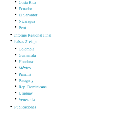
Costa Rica
Ecuador
El Salvador
Nicaragua
Perú
Informe Regional Final
Países 2ª etapa
Colombia
Guatemala
Honduras
México
Panamá
Paraguay
Rep. Dominicana
Uruguay
Venezuela
Publicaciones