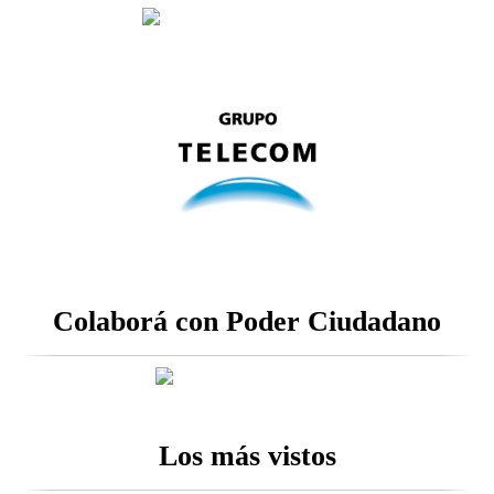
Colaborá con Poder Ciudadano
Los más vistos