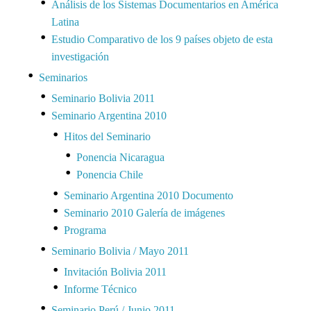
Análisis de los Sistemas Documentarios en América
Latina
Estudio Comparativo de los 9 países objeto de esta
investigación
Seminarios
Seminario Bolivia 2011
Seminario Argentina 2010
Hitos del Seminario
Ponencia Nicaragua
Ponencia Chile
Seminario Argentina 2010 Documento
Seminario 2010 Galería de imágenes
Programa
Seminario Bolivia / Mayo 2011
Invitación Bolivia 2011
Informe Técnico
Seminario Perú / Junio 2011