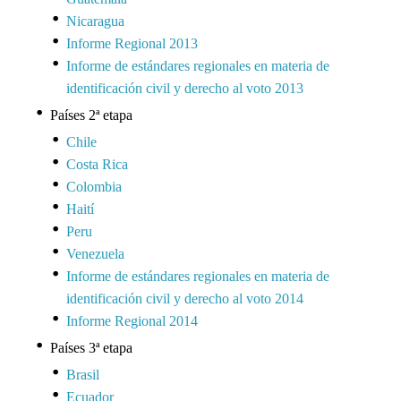
Nicaragua
Informe Regional 2013
Informe de estándares regionales en materia de
identificación civil y derecho al voto 2013
Países 2ª etapa
Chile
Costa Rica
Colombia
Haití
Peru
Venezuela
Informe de estándares regionales en materia de
identificación civil y derecho al voto 2014
Informe Regional 2014
Países 3ª etapa
Brasil
Ecuador