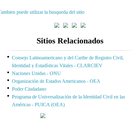
ambien puede utilizar la busqueda del sitio
Sitios Relacionados
Consejo Latinoamericano y del Caribe de Registro Civil,
Identidad y Estadísticas Vitales - CLARCIEV
Naciones Unidas - ONU
Organización de Estados Americanos - OEA
Poder Ciudadano
Programa de Universalización de la Identidad Civil en las
Américas - PUICA (OEA)