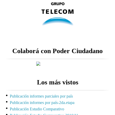
Colaborá con Poder Ciudadano
Los más vistos
Publicación informes parciales por país
Publicación informes por país-2da.etapa
Publicación Estudio Comparativo