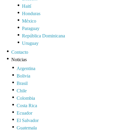
Haití
Honduras
México
Paraguay
República Dominicana
Uruguay
Contacto
Noticias
Argentina
Bolivia
Brasil
Chile
Colombia
Costa Rica
Ecuador
El Salvador
Guatemala