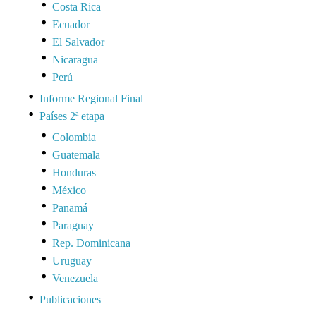
Costa Rica
Ecuador
El Salvador
Nicaragua
Perú
Informe Regional Final
Países 2ª etapa
Colombia
Guatemala
Honduras
México
Panamá
Paraguay
Rep. Dominicana
Uruguay
Venezuela
Publicaciones