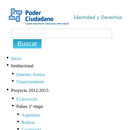
Inicio
Institucional
Quienes Somos
Financiamiento
Proyecto 2012-2015
El proyecto
Países 1ª etapa
Argentina
Bolivia
Guatemala