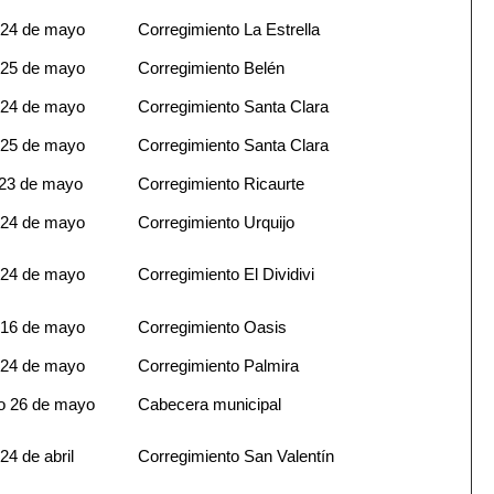
 24 de mayo
Corregimiento La Estrella
25 de mayo
Corregimiento Belén
 24 de mayo
Corregimiento Santa Clara
25 de mayo
Corregimiento Santa Clara
23 de mayo
Corregimiento Ricaurte
 24 de mayo
Corregimiento Urquijo
 24 de mayo
Corregimiento El Dividivi
 16 de mayo
Corregimiento Oasis
 24 de mayo
Corregimiento Palmira
o 26 de mayo
Cabecera municipal
24 de abril
Corregimiento San Valentín