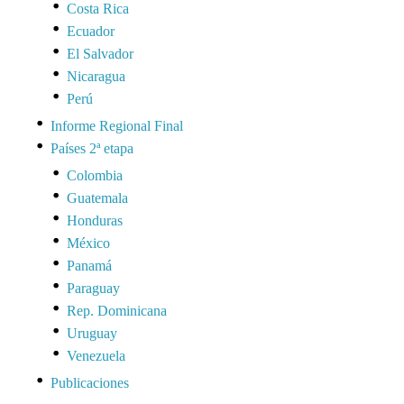
Costa Rica
Ecuador
El Salvador
Nicaragua
Perú
Informe Regional Final
Países 2ª etapa
Colombia
Guatemala
Honduras
México
Panamá
Paraguay
Rep. Dominicana
Uruguay
Venezuela
Publicaciones