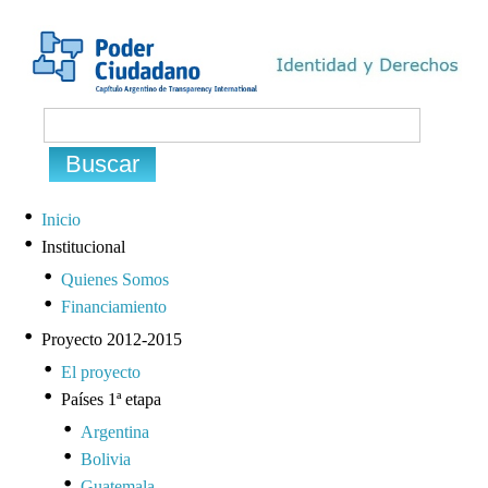
Inicio
Institucional
Quienes Somos
Financiamiento
Proyecto 2012-2015
El proyecto
Países 1ª etapa
Argentina
Bolivia
Guatemala