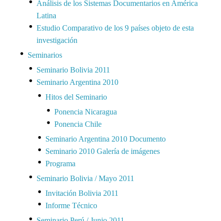
Análisis de los Sistemas Documentarios en América
Latina
Estudio Comparativo de los 9 países objeto de esta
investigación
Seminarios
Seminario Bolivia 2011
Seminario Argentina 2010
Hitos del Seminario
Ponencia Nicaragua
Ponencia Chile
Seminario Argentina 2010 Documento
Seminario 2010 Galería de imágenes
Programa
Seminario Bolivia / Mayo 2011
Invitación Bolivia 2011
Informe Técnico
Seminario Perú / Junio 2011