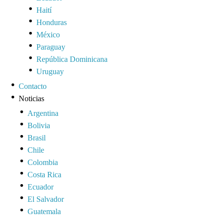
Haití
Honduras
México
Paraguay
República Dominicana
Uruguay
Contacto
Noticias
Argentina
Bolivia
Brasil
Chile
Colombia
Costa Rica
Ecuador
El Salvador
Guatemala