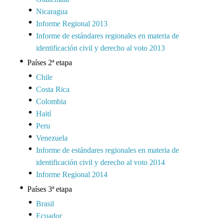
Nicaragua
Informe Regional 2013
Informe de estándares regionales en materia de
identificación civil y derecho al voto 2013
Países 2ª etapa
Chile
Costa Rica
Colombia
Haití
Peru
Venezuela
Informe de estándares regionales en materia de
identificación civil y derecho al voto 2014
Informe Regional 2014
Países 3ª etapa
Brasil
Ecuador