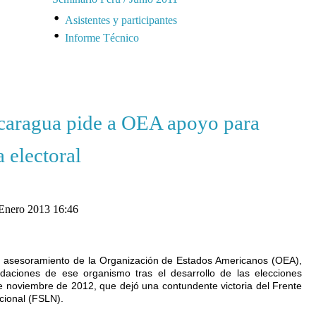
Asistentes y participantes
Informe Técnico
caragua pide a OEA apoyo para
 electoral
 Enero 2013 16:46
 y asesoramiento de la Organización de Estados Americanos (OEA),
daciones de ese organismo tras el desarrollo de las elecciones
e noviembre de 2012, que dejó una contundente victoria del Frente
cional (FSLN).