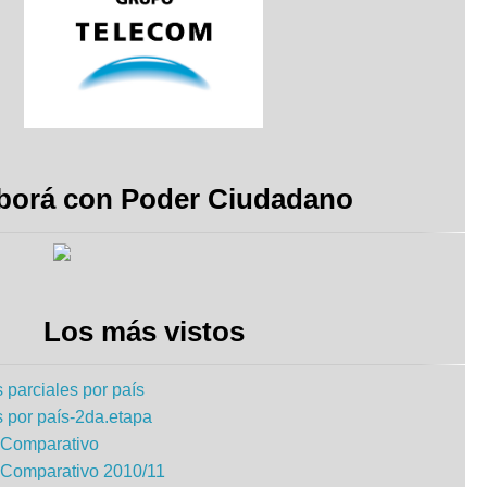
borá con Poder Ciudadano
Los más vistos
 parciales por país
s por país-2da.etapa
 Comparativo
 Comparativo 2010/11