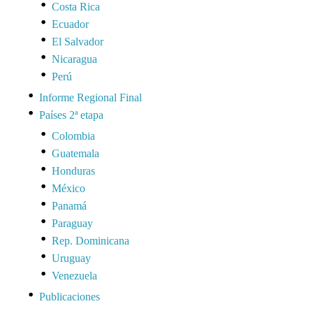
Costa Rica
Ecuador
El Salvador
Nicaragua
Perú
Informe Regional Final
Países 2ª etapa
Colombia
Guatemala
Honduras
México
Panamá
Paraguay
Rep. Dominicana
Uruguay
Venezuela
Publicaciones