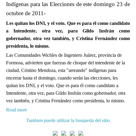
Indígenas para las Elecciones de este domingo 23 de
octubre de 2011-
Les quitan los DNI, y el voto. Que es para él como candidato
a Intendente, otra vez, para Gildo Insfrán como
gobernador, otra vez también, y Cristina Fernández como
presidenta, lo mismo.
Las Comunidades Wichíes de Ingeniero Juárez, provincia de
Formosa, advierten que fuerzas de choque del intendente de la
ciudad, Cristino Mendoza, esta "arreando" indígenas para
encerrar hasta el domingo, cuando serán las elecciones, les
quitan los DNI, y el voto. Que es para él como candidato a
Intendente, otra vez, para Gildo Insfrán como gobernador, otra
vez también, y Cristina Fernández como presidenta, lo mismo.
Read more
Tambien puede utilizar la busqueda del sitio