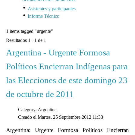
Asistentes y participantes
Informe Técnico
1 items tagged
"urgente"
Resultados 1 - 1 de 1
Argentina - Urgente Formosa
Políticos Encierran Indígenas para
las Elecciones de este domingo 23
de octubre de 2011
Category: Argentina
Creado el Martes, 25 Septiembre 2012 11:33
Argentina: Urgente Formosa Políticos Encierran