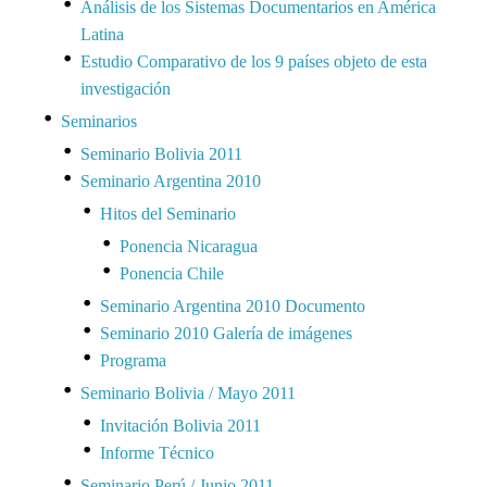
Análisis de los Sistemas Documentarios en América
Latina
Estudio Comparativo de los 9 países objeto de esta
investigación
Seminarios
Seminario Bolivia 2011
Seminario Argentina 2010
Hitos del Seminario
Ponencia Nicaragua
Ponencia Chile
Seminario Argentina 2010 Documento
Seminario 2010 Galería de imágenes
Programa
Seminario Bolivia / Mayo 2011
Invitación Bolivia 2011
Informe Técnico
Seminario Perú / Junio 2011