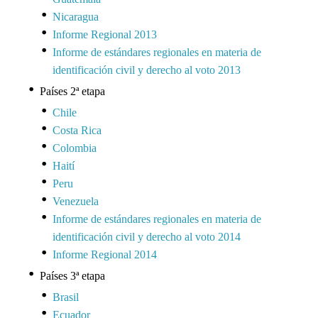
Nicaragua
Informe Regional 2013
Informe de estándares regionales en materia de
identificación civil y derecho al voto 2013
Países 2ª etapa
Chile
Costa Rica
Colombia
Haití
Peru
Venezuela
Informe de estándares regionales en materia de
identificación civil y derecho al voto 2014
Informe Regional 2014
Países 3ª etapa
Brasil
Ecuador