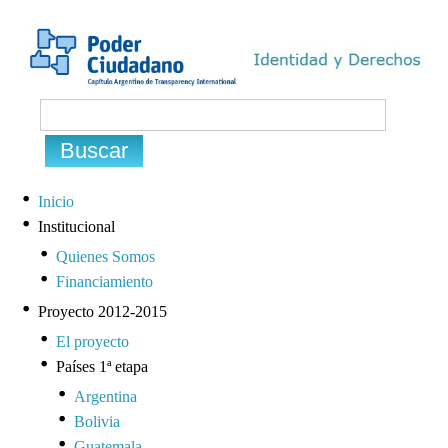
Inicio
Institucional
Quienes Somos
Financiamiento
Proyecto 2012-2015
El proyecto
Países 1ª etapa
Argentina
Bolivia
Guatemala