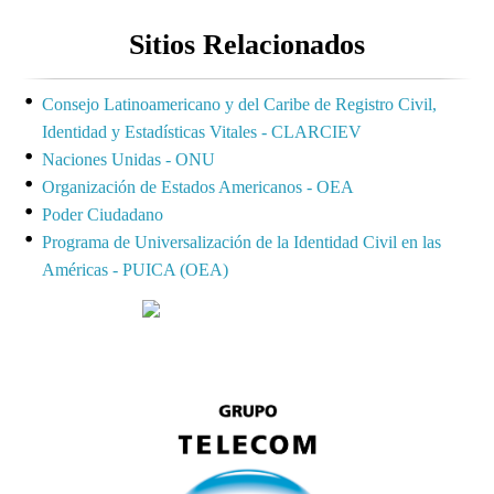
Sitios Relacionados
Consejo Latinoamericano y del Caribe de Registro Civil,
Identidad y Estadísticas Vitales - CLARCIEV
Naciones Unidas - ONU
Organización de Estados Americanos - OEA
Poder Ciudadano
Programa de Universalización de la Identidad Civil en las
Américas - PUICA (OEA)