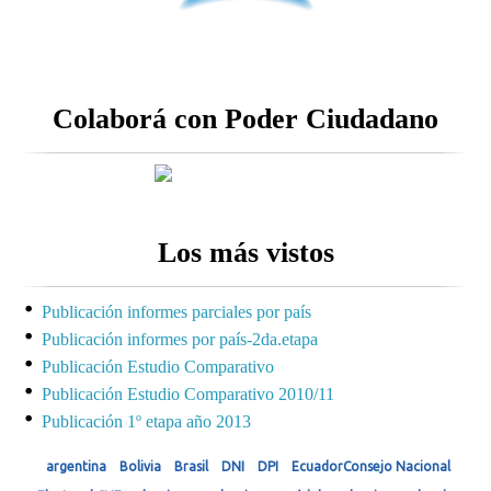
Colaborá con Poder Ciudadano
Los más vistos
Publicación informes parciales por país
Publicación informes por país-2da.etapa
Publicación Estudio Comparativo
Publicación Estudio Comparativo 2010/11
Publicación 1º etapa año 2013
argentina
Bolivia
Brasil
DNI
DPI
EcuadorConsejo Nacional