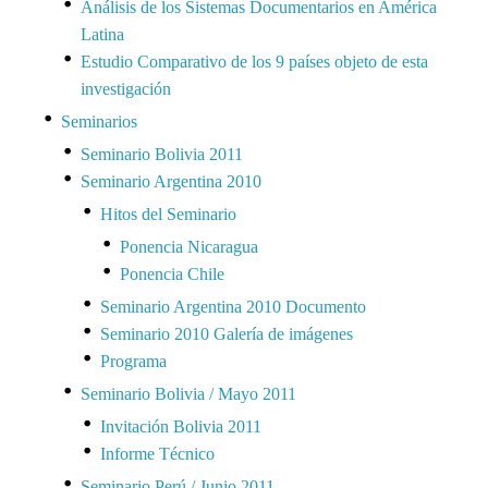
Análisis de los Sistemas Documentarios en América
Latina
Estudio Comparativo de los 9 países objeto de esta
investigación
Seminarios
Seminario Bolivia 2011
Seminario Argentina 2010
Hitos del Seminario
Ponencia Nicaragua
Ponencia Chile
Seminario Argentina 2010 Documento
Seminario 2010 Galería de imágenes
Programa
Seminario Bolivia / Mayo 2011
Invitación Bolivia 2011
Informe Técnico
Seminario Perú / Junio 2011