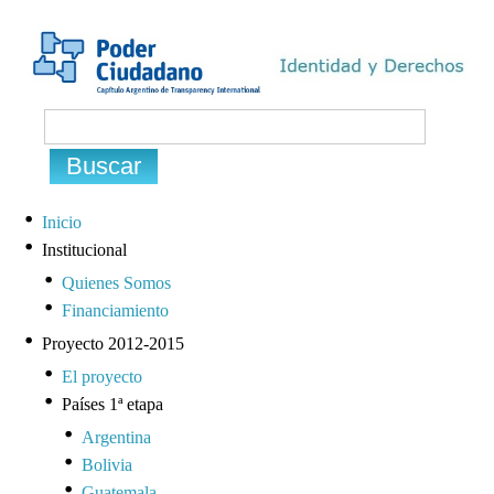
Inicio
Institucional
Quienes Somos
Financiamiento
Proyecto 2012-2015
El proyecto
Países 1ª etapa
Argentina
Bolivia
Guatemala