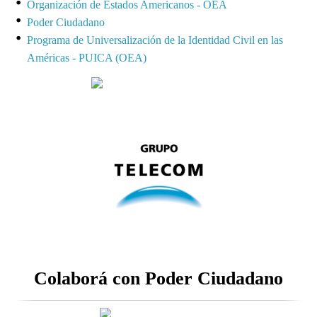
Organización de Estados Americanos - OEA
Poder Ciudadano
Programa de Universalización de la Identidad Civil en las
Américas - PUICA (OEA)
Colaborá con Poder Ciudadano