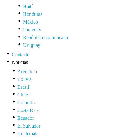
Haití
Honduras
México
Paraguay
República Dominicana
Uruguay
Contacto
Noticias
Argentina
Bolivia
Brasil
Chile
Colombia
Costa Rica
Ecuador
El Salvador
Guatemala