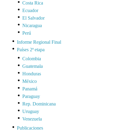
Costa Rica
Ecuador
El Salvador
Nicaragua
Perú
Informe Regional Final
Países 2ª etapa
Colombia
Guatemala
Honduras
México
Panamá
Paraguay
Rep. Dominicana
Uruguay
Venezuela
Publicaciones