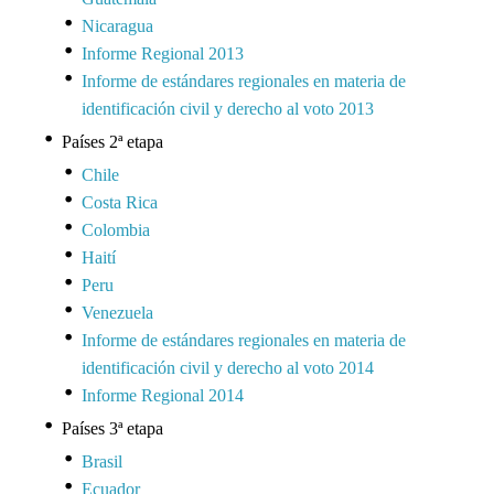
Nicaragua
Informe Regional 2013
Informe de estándares regionales en materia de
identificación civil y derecho al voto 2013
Países 2ª etapa
Chile
Costa Rica
Colombia
Haití
Peru
Venezuela
Informe de estándares regionales en materia de
identificación civil y derecho al voto 2014
Informe Regional 2014
Países 3ª etapa
Brasil
Ecuador