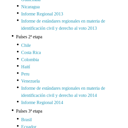
Nicaragua
Informe Regional 2013
Informe de estándares regionales en materia de
identificación civil y derecho al voto 2013
Países 2ª etapa
Chile
Costa Rica
Colombia
Haití
Peru
Venezuela
Informe de estándares regionales en materia de
identificación civil y derecho al voto 2014
Informe Regional 2014
Países 3ª etapa
Brasil
Ecuador