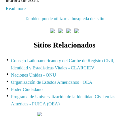
febrero de 2014.
Read more
Tambien puede utilizar la busqueda del sitio
Sitios Relacionados
Consejo Latinoamericano y del Caribe de Registro Civil,
Identidad y Estadísticas Vitales - CLARCIEV
Naciones Unidas - ONU
Organización de Estados Americanos - OEA
Poder Ciudadano
Programa de Universalización de la Identidad Civil en las
Américas - PUICA (OEA)