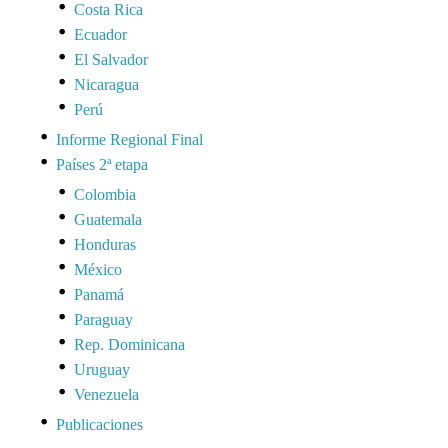
Costa Rica
Ecuador
El Salvador
Nicaragua
Perú
Informe Regional Final
Países 2ª etapa
Colombia
Guatemala
Honduras
México
Panamá
Paraguay
Rep. Dominicana
Uruguay
Venezuela
Publicaciones