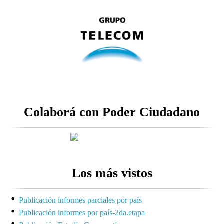
Colaborá con Poder Ciudadano
Los más vistos
Publicación informes parciales por país
Publicación informes por país-2da.etapa