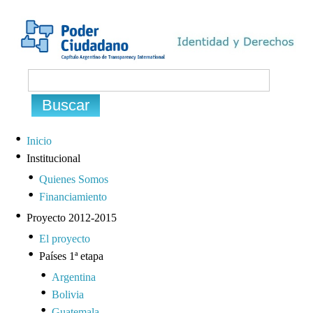
Inicio
Institucional
Quienes Somos
Financiamiento
Proyecto 2012-2015
El proyecto
Países 1ª etapa
Argentina
Bolivia
Guatemala