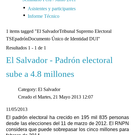
Asistentes y participantes
Informe Técnico
1 items tagged
"El SalvadorTribunal Supremo Electoral
TSEpadrónDocumento Único de Identidad DUI"
Resultados 1 - 1 de 1
El Salvador - Padrón electoral
sube a 4.8 millones
Category: El Salvador
Creado el Martes, 21 Mayo 2013 12:07
11/05/2013
El padrón electoral ha crecido en 195 mil 835 personas
desde las elecciones del 11 de marzo de 2012. El RNPN
considera que puede sobrepasar los cinco millones para