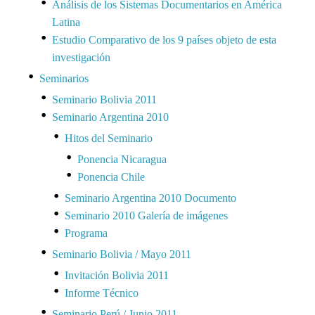
Análisis de los Sistemas Documentarios en América
Latina
Estudio Comparativo de los 9 países objeto de esta
investigación
Seminarios
Seminario Bolivia 2011
Seminario Argentina 2010
Hitos del Seminario
Ponencia Nicaragua
Ponencia Chile
Seminario Argentina 2010 Documento
Seminario 2010 Galería de imágenes
Programa
Seminario Bolivia / Mayo 2011
Invitación Bolivia 2011
Informe Técnico
Seminario Perú / Junio 2011