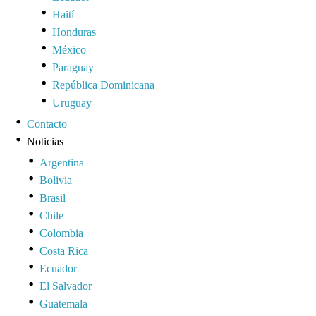
Haití
Honduras
México
Paraguay
República Dominicana
Uruguay
Contacto
Noticias
Argentina
Bolivia
Brasil
Chile
Colombia
Costa Rica
Ecuador
El Salvador
Guatemala