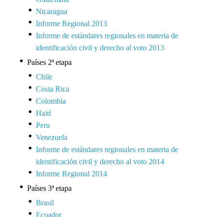
Nicaragua
Informe Regional 2013
Informe de estándares regionales en materia de
identificación civil y derecho al voto 2013
Países 2ª etapa
Chile
Costa Rica
Colombia
Haití
Peru
Venezuela
Informe de estándares regionales en materia de
identificación civil y derecho al voto 2014
Informe Regional 2014
Países 3ª etapa
Brasil
Ecuador