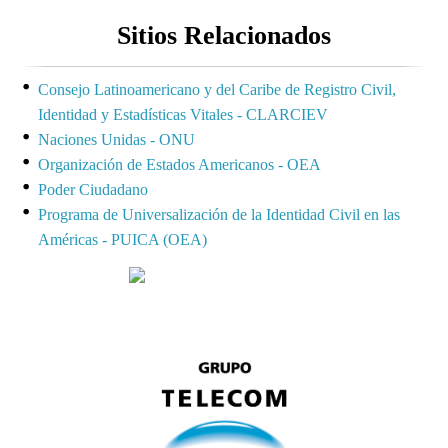
Sitios Relacionados
Consejo Latinoamericano y del Caribe de Registro Civil,
Identidad y Estadísticas Vitales - CLARCIEV
Naciones Unidas - ONU
Organización de Estados Americanos - OEA
Poder Ciudadano
Programa de Universalización de la Identidad Civil en las
Américas - PUICA (OEA)