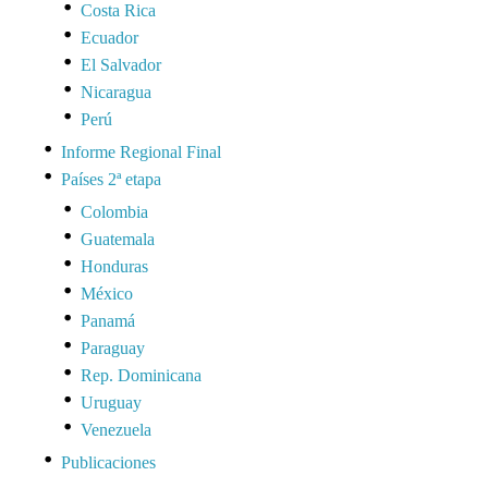
Costa Rica
Ecuador
El Salvador
Nicaragua
Perú
Informe Regional Final
Países 2ª etapa
Colombia
Guatemala
Honduras
México
Panamá
Paraguay
Rep. Dominicana
Uruguay
Venezuela
Publicaciones