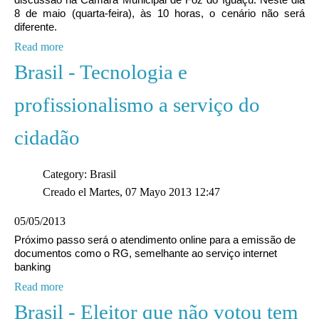
8 de maio (quarta-feira), às 10 horas, o cenário não será
diferente.
Read more
Brasil - Tecnologia e
profissionalismo a serviço do
cidadão
Category: Brasil
Creado el Martes, 07 Mayo 2013 12:47
05/05/2013
Próximo passo será o atendimento online para a emissão de
documentos como o RG, semelhante ao serviço internet
banking
Read more
Brasil - Eleitor que não votou tem