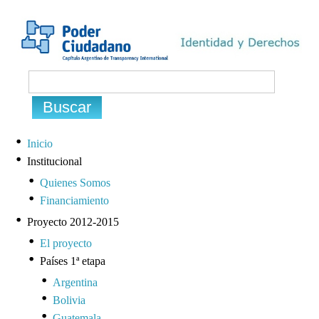
Inicio
Institucional
Quienes Somos
Financiamiento
Proyecto 2012-2015
El proyecto
Países 1ª etapa
Argentina
Bolivia
Guatemala