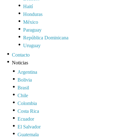
Haití
Honduras
México
Paraguay
República Dominicana
Uruguay
Contacto
Noticias
Argentina
Bolivia
Brasil
Chile
Colombia
Costa Rica
Ecuador
El Salvador
Guatemala