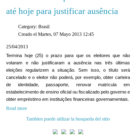
até hoje para justificar ausência
Category: Brasil
Creado el Martes, 07 Mayo 2013 12:45
25/04/2013
Termina hoje (25) o prazo para que os eleitores que não
votaram e não justificaram a ausência nas três últimas
eleições regularizem a situação. Sem isso, o título será
cancelado e o eleitor não poderá, por exemplo, obter carteira
de identidade, passaporte, renovar matrícula em
estabelecimento de ensino oficial ou fiscalizado pelo governo e
obter empréstimo em instituições financeiras governamentais.
Read more
Tambien puede utilizar la busqueda del sitio