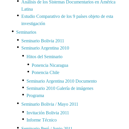
Análisis de los Sistemas Documentarios en América
Latina
Estudio Comparativo de los 9 países objeto de esta
investigación
Seminarios
Seminario Bolivia 2011
Seminario Argentina 2010
Hitos del Seminario
Ponencia Nicaragua
Ponencia Chile
Seminario Argentina 2010 Documento
Seminario 2010 Galería de imágenes
Programa
Seminario Bolivia / Mayo 2011
Invitación Bolivia 2011
Informe Técnico
Seminario Perú / Junio 2011